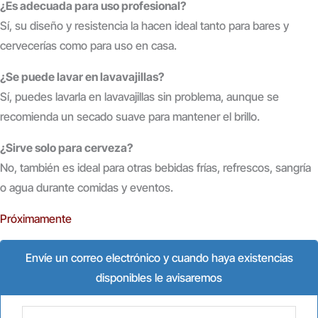
¿Es adecuada para uso profesional?
Sí, su diseño y resistencia la hacen ideal tanto para bares y
cervecerías como para uso en casa.
¿Se puede lavar en lavavajillas?
Sí, puedes lavarla en lavavajillas sin problema, aunque se
recomienda un secado suave para mantener el brillo.
¿Sirve solo para cerveza?
No, también es ideal para otras bebidas frías, refrescos, sangría
o agua durante comidas y eventos.
Próximamente
Envíe un correo electrónico y cuando haya existencias
disponibles le avisaremos