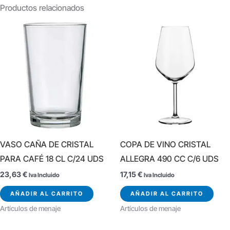
Productos relacionados
VASO CAÑA DE CRISTAL
COPA DE VINO CRISTAL
PARA CAFÉ 18 CL C/24 UDS
ALLEGRA 490 CC C/6 UDS
23,63
€
17,15
€
Iva Incluido
Iva Incluido
AÑADIR AL CARRITO
AÑADIR AL CARRITO
Artículos de menaje
Artículos de menaje