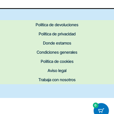
Política de devoluciones
Política de privacidad
Donde estamos
Condiciones generales
Política de cookies
Aviso legal
Trabaja con nosotros
0