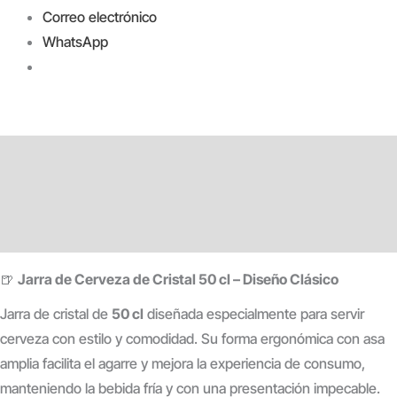
Correo electrónico
WhatsApp
Descripción
Información adicional
Valoraciones (0)
🍺
Jarra de Cerveza de Cristal 50 cl – Diseño Clásico
Jarra de cristal de
50 cl
diseñada especialmente para servir
cerveza con estilo y comodidad. Su forma ergonómica con asa
amplia facilita el agarre y mejora la experiencia de consumo,
manteniendo la bebida fría y con una presentación impecable.