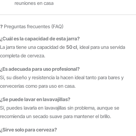
reuniones en casa
❓ Preguntas frecuentes (FAQ)
¿Cuál es la capacidad de esta jarra?
La jarra tiene una capacidad de
50 cl
, ideal para una servida
completa de cerveza.
¿Es adecuada para uso profesional?
Sí, su diseño y resistencia la hacen ideal tanto para bares y
cervecerías como para uso en casa.
¿Se puede lavar en lavavajillas?
Sí, puedes lavarla en lavavajillas sin problema, aunque se
recomienda un secado suave para mantener el brillo.
¿Sirve solo para cerveza?