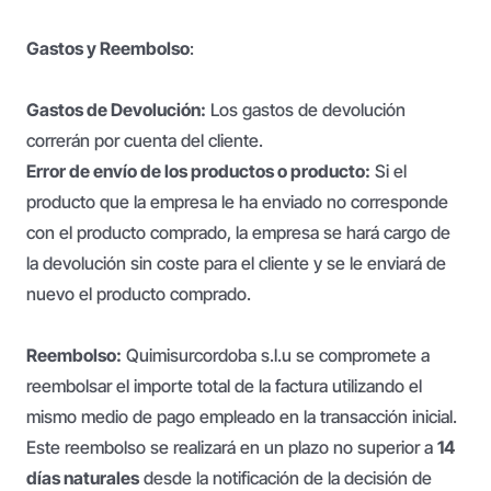
Gastos y Reembolso
:
Gastos de Devolución:
Los gastos de devolución
correrán por cuenta del cliente.
Error de envío de los productos o producto:
Si el
producto que la empresa le ha enviado no corresponde
con el producto comprado, la empresa se hará cargo de
la devolución sin coste para el cliente y se le enviará de
nuevo el producto comprado.
Reembolso:
Quimisurcordoba s.l.u se compromete a
reembolsar el importe total de la factura utilizando el
mismo medio de pago empleado en la transacción inicial.
Este reembolso se realizará en un plazo no superior a
14
días naturales
desde la notificación de la decisión de