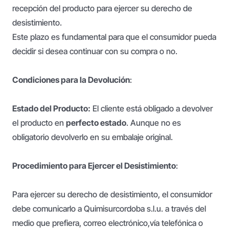
recepción del producto para ejercer su derecho de
desistimiento.
Este plazo es fundamental para que el consumidor pueda
decidir si desea continuar con su compra o no.
Condiciones para la Devolución
:
Estado del Producto:
El cliente está obligado a devolver
el producto en
perfecto estado
. Aunque no es
obligatorio devolverlo en su embalaje original.
Procedimiento para Ejercer el Desistimiento
:
Para ejercer su derecho de desistimiento, el consumidor
debe comunicarlo a Quimisurcordoba s.l.u. a través del
medio que prefiera, correo electrónico,vía telefónica o