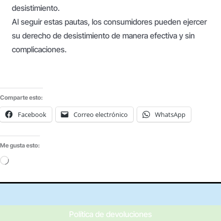
desistimiento.
Al seguir estas pautas, los consumidores pueden ejercer
su derecho de desistimiento de manera efectiva y sin
complicaciones.
Comparte esto:
Facebook
Correo electrónico
WhatsApp
Me gusta esto:
Cargando...
Política de devoluciones