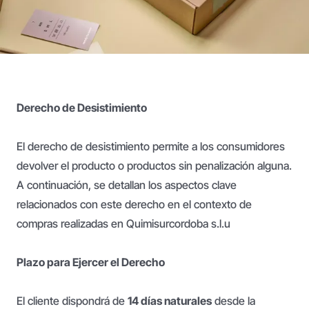
Derecho de Desistimiento
El derecho de desistimiento permite a los consumidores
devolver el producto o productos sin penalización alguna.
A continuación, se detallan los aspectos clave
relacionados con este derecho en el contexto de
compras realizadas en Quimisurcordoba s.l.u
Plazo para Ejercer el Derecho
El cliente dispondrá de
14 días naturales
desde la