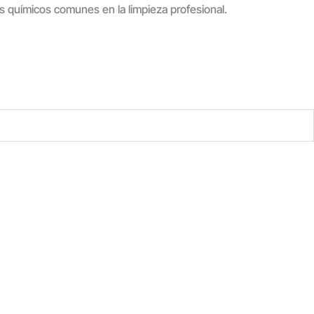
s químicos comunes en la limpieza profesional.