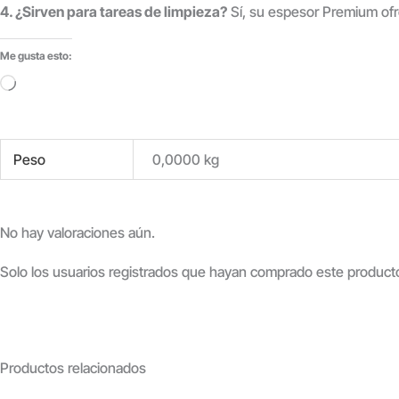
4. ¿Sirven para tareas de limpieza?
Sí, su espesor Premium ofre
Me gusta esto:
Cargando...
Peso
0,0000 kg
No hay valoraciones aún.
Solo los usuarios registrados que hayan comprado este product
Productos relacionados