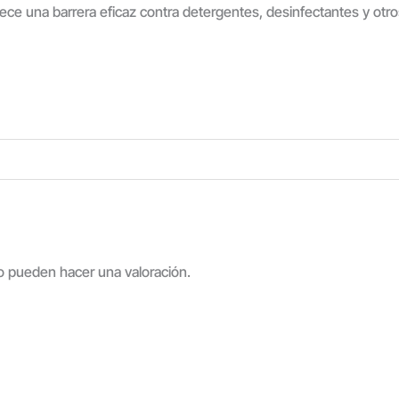
ce una barrera eficaz contra detergentes, desinfectantes y otro
o pueden hacer una valoración.