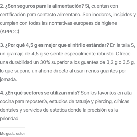
2. ¿Son seguros para la alimentación?
Sí, cuentan con
certificación para contacto alimentario. Son inodoros, insípidos y
cumplen con todas las normativas europeas de higiene
(APPCC).
3. ¿Por qué 4,5 g es mejor que el nitrilo estándar?
En la talla S,
un gramaje de 4,5 g se siente especialmente robusto. Ofrece
una durabilidad un 30% superior a los guantes de 3,2 g o 3,5 g,
lo que supone un ahorro directo al usar menos guantes por
jornada.
4. ¿En qué sectores se utilizan más?
Son los favoritos en alta
cocina para repostería, estudios de tatuaje y piercing, clínicas
dentales y servicios de estética donde la precisión es la
prioridad.
Me gusta esto: