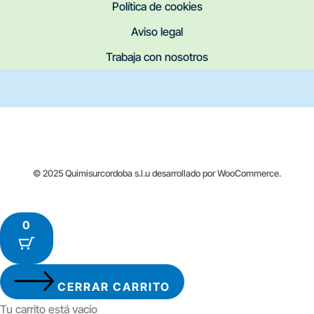
Política de cookies
Aviso legal
Trabaja con nosotros
© 2025 Quimisurcordoba s.l.u desarrollado por WooCommerce.
0
CERRAR CARRITO
Tu carrito está vacío