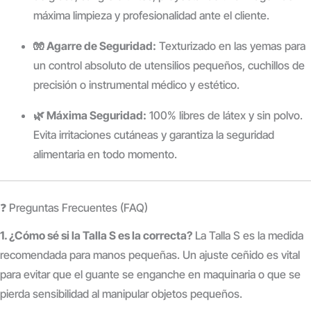
máxima limpieza y profesionalidad ante el cliente.
🧤 Agarre de Seguridad:
Texturizado en las yemas para
un control absoluto de utensilios pequeños, cuchillos de
precisión o instrumental médico y estético.
🌿 Máxima Seguridad:
100% libres de látex y sin polvo.
Evita irritaciones cutáneas y garantiza la seguridad
alimentaria en todo momento.
❓ Preguntas Frecuentes (FAQ)
1. ¿Cómo sé si la Talla S es la correcta?
La Talla S es la medida
recomendada para manos pequeñas. Un ajuste ceñido es vital
para evitar que el guante se enganche en maquinaria o que se
pierda sensibilidad al manipular objetos pequeños.