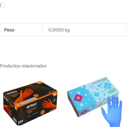
Cargando...
Peso
0,0000 kg
Productos relacionados