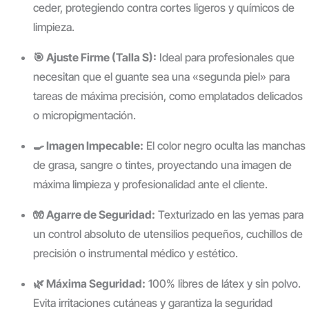
ceder, protegiendo contra cortes ligeros y químicos de
limpieza.
🎯 Ajuste Firme (Talla S):
Ideal para profesionales que
necesitan que el guante sea una «segunda piel» para
tareas de máxima precisión, como emplatados delicados
o micropigmentación.
🍳 Imagen Impecable:
El color negro oculta las manchas
de grasa, sangre o tintes, proyectando una imagen de
máxima limpieza y profesionalidad ante el cliente.
🧤 Agarre de Seguridad:
Texturizado en las yemas para
un control absoluto de utensilios pequeños, cuchillos de
precisión o instrumental médico y estético.
🌿 Máxima Seguridad:
100% libres de látex y sin polvo.
Evita irritaciones cutáneas y garantiza la seguridad