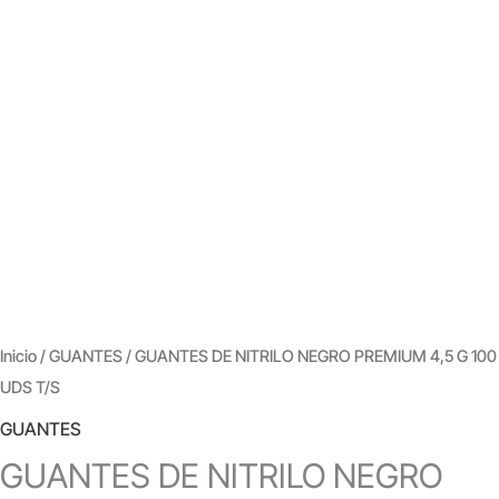
Inicio
/
GUANTES
/ GUANTES DE NITRILO NEGRO PREMIUM 4,5 G 100
UDS T/S
GUANTES
GUANTES DE NITRILO NEGRO