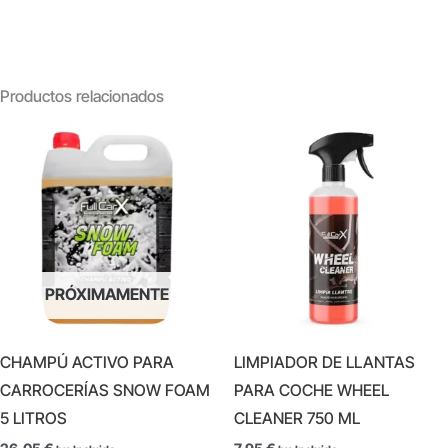
Productos relacionados
PRÓXIMAMENTE
CHAMPÚ ACTIVO PARA
LIMPIADOR DE LLANTAS
CARROCERÍAS SNOW FOAM
PARA COCHE WHEEL
5 LITROS
CLEANER 750 ML