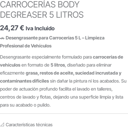
CARROCERÍAS BODY
DEGREASER 5 LITROS
24,27
€
Iva Incluido
🚗
Desengrasante para Carrocerías 5 L – Limpieza
Profesional de Vehículos
Desengrasante especialmente formulado para
carrocerías de
vehículos
en formato de
5 litros
, diseñado para eliminar
eficazmente
grasa, restos de aceite, suciedad incrustada y
contaminantes difíciles
sin dañar la pintura ni los acabados. Su
poder de actuación profundo facilita el lavado en talleres,
centros de lavado y flotas, dejando una superficie limpia y lista
para su acabado o pulido.
📐 Características técnicas