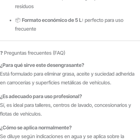
residuos
📦
Formato económico de 5 L:
perfecto para uso
frecuente
❓ Preguntas frecuentes (FAQ)
¿Para qué sirve este desengrasante?
Está formulado para eliminar grasa, aceite y suciedad adherida
en carrocerías y superficies metálicas de vehículos.
¿Es adecuado para uso profesional?
Sí, es ideal para talleres, centros de lavado, concesionarios y
flotas de vehículos.
¿Cómo se aplica normalmente?
Se diluye según indicaciones en agua y se aplica sobre la