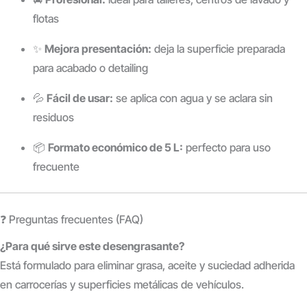
flotas
✨
Mejora presentación:
deja la superficie preparada
para acabado o detailing
💦
Fácil de usar:
se aplica con agua y se aclara sin
residuos
📦
Formato económico de 5 L:
perfecto para uso
frecuente
❓ Preguntas frecuentes (FAQ)
¿Para qué sirve este desengrasante?
Está formulado para eliminar grasa, aceite y suciedad adherida
en carrocerías y superficies metálicas de vehículos.