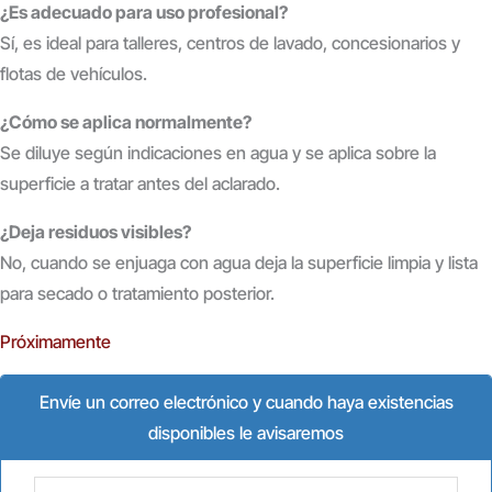
¿Es adecuado para uso profesional?
Sí, es ideal para talleres, centros de lavado, concesionarios y
flotas de vehículos.
¿Cómo se aplica normalmente?
Se diluye según indicaciones en agua y se aplica sobre la
superficie a tratar antes del aclarado.
¿Deja residuos visibles?
No, cuando se enjuaga con agua deja la superficie limpia y lista
para secado o tratamiento posterior.
Próximamente
Envíe un correo electrónico y cuando haya existencias
disponibles le avisaremos