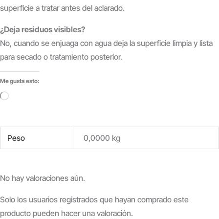
superficie a tratar antes del aclarado.
¿Deja residuos visibles?
No, cuando se enjuaga con agua deja la superficie limpia y lista
para secado o tratamiento posterior.
Me gusta esto:
Cargando...
Peso
0,0000 kg
No hay valoraciones aún.
Solo los usuarios registrados que hayan comprado este
producto pueden hacer una valoración.