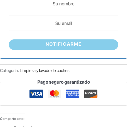
NOTIFICARME
Categoría:
Limpieza y lavado de coches
Pago seguro garantizado
Comparte esto: