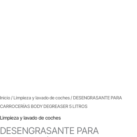
Inicio
/
Limpieza y lavado de coches
/ DESENGRASANTE PARA
CARROCERÍAS BODY DEGREASER 5 LITROS
Limpieza y lavado de coches
DESENGRASANTE PARA