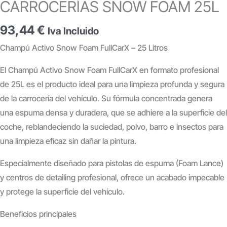
CARROCERÍAS SNOW FOAM 25L
93,44
€
Iva Incluido
Champú Activo Snow Foam FullCarX – 25 Litros
El Champú Activo Snow Foam FullCarX en formato profesional
de 25L es el producto ideal para una limpieza profunda y segura
de la carrocería del vehículo. Su fórmula concentrada genera
una espuma densa y duradera, que se adhiere a la superficie del
coche, reblandeciendo la suciedad, polvo, barro e insectos para
una limpieza eficaz sin dañar la pintura.
Especialmente diseñado para pistolas de espuma (Foam Lance)
y centros de detailing profesional, ofrece un acabado impecable
y protege la superficie del vehículo.
Beneficios principales