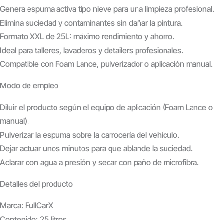
Genera espuma activa tipo nieve para una limpieza profesional.
Elimina suciedad y contaminantes sin dañar la pintura.
Formato XXL de 25L: máximo rendimiento y ahorro.
Ideal para talleres, lavaderos y detailers profesionales.
Compatible con Foam Lance, pulverizador o aplicación manual.
Modo de empleo
Diluir el producto según el equipo de aplicación (Foam Lance o
manual).
Pulverizar la espuma sobre la carrocería del vehículo.
Dejar actuar unos minutos para que ablande la suciedad.
Aclarar con agua a presión y secar con paño de microfibra.
Detalles del producto
Marca: FullCarX
Contenido: 25 litros