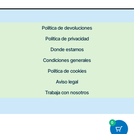
Política de devoluciones
Política de privacidad
Donde estamos
Condiciones generales
Política de cookies
Aviso legal
Trabaja con nosotros
0