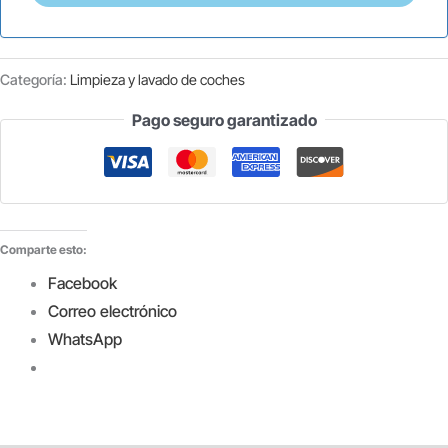
Categoría:
Limpieza y lavado de coches
Pago seguro garantizado
Comparte esto:
Facebook
Correo electrónico
WhatsApp