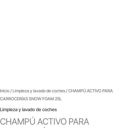
Inicio
/
Limpieza y lavado de coches
/ CHAMPÚ ACTIVO PARA
CARROCERÍAS SNOW FOAM 25L
Limpieza y lavado de coches
CHAMPÚ ACTIVO PARA