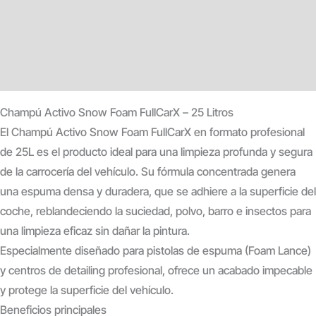
Descripción
Información adicional
Valoraciones (0)
Champú Activo Snow Foam FullCarX – 25 Litros
El Champú Activo Snow Foam FullCarX en formato profesional
de 25L es el producto ideal para una limpieza profunda y segura
de la carrocería del vehículo. Su fórmula concentrada genera
una espuma densa y duradera, que se adhiere a la superficie del
coche, reblandeciendo la suciedad, polvo, barro e insectos para
una limpieza eficaz sin dañar la pintura.
Especialmente diseñado para pistolas de espuma (Foam Lance)
y centros de detailing profesional, ofrece un acabado impecable
y protege la superficie del vehículo.
Beneficios principales