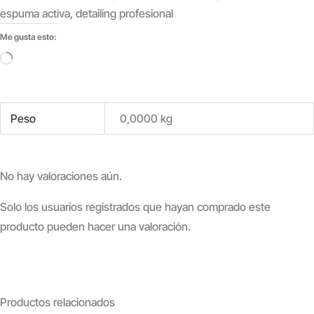
espuma activa, detailing profesional
Me gusta esto:
Cargando...
Peso
0,0000 kg
No hay valoraciones aún.
Solo los usuarios registrados que hayan comprado este
producto pueden hacer una valoración.
Productos relacionados