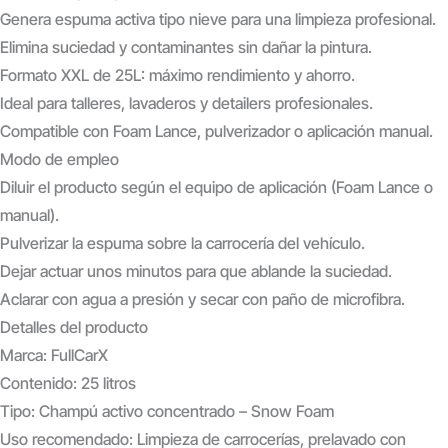
Genera espuma activa tipo nieve para una limpieza profesional.
Elimina suciedad y contaminantes sin dañar la pintura.
Formato XXL de 25L: máximo rendimiento y ahorro.
Ideal para talleres, lavaderos y detailers profesionales.
Compatible con Foam Lance, pulverizador o aplicación manual.
Modo de empleo
Diluir el producto según el equipo de aplicación (Foam Lance o
manual).
Pulverizar la espuma sobre la carrocería del vehículo.
Dejar actuar unos minutos para que ablande la suciedad.
Aclarar con agua a presión y secar con paño de microfibra.
Detalles del producto
Marca: FullCarX
Contenido: 25 litros
Tipo: Champú activo concentrado – Snow Foam
Uso recomendado: Limpieza de carrocerías, prelavado con