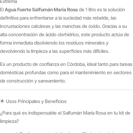
Extrema
El
Agua Fuerte Salfumán María Rosa
de 1 litro es la solución
definitiva para enfrentarse a la suciedad más rebelde, las
incrustaciones calcáreas y las manchas de óxido. Gracias a su
alta concentración de ácido clorhídrico, este producto actúa de
forma inmediata disolviendo los residuos minerales y
devolviendo la limpieza a las superficies más difíciles.
Es un producto de confianza en Córdoba, ideal tanto para tareas
domésticas profundas como para el mantenimiento en sectores
de construcción y saneamiento.
🌟 Usos Principales y Beneficios
¿Para qué es indispensable el Salfumán María Rosa en tu kit de
limpieza?