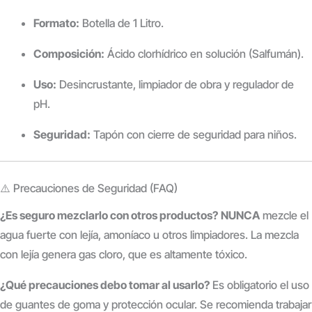
Formato:
Botella de 1 Litro.
Composición:
Ácido clorhídrico en solución (Salfumán).
Uso:
Desincrustante, limpiador de obra y regulador de
pH.
Seguridad:
Tapón con cierre de seguridad para niños.
⚠️ Precauciones de Seguridad (FAQ)
¿Es seguro mezclarlo con otros productos?
NUNCA
mezcle el
agua fuerte con lejía, amoníaco u otros limpiadores. La mezcla
con lejía genera gas cloro, que es altamente tóxico.
¿Qué precauciones debo tomar al usarlo?
Es obligatorio el uso
de guantes de goma y protección ocular. Se recomienda trabajar