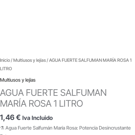
Inicio
/
Multiusos y lejías
/ AGUA FUERTE SALFUMAN MARÍA ROSA 1
LITRO
Multiusos y lejías
AGUA FUERTE SALFUMAN
MARÍA ROSA 1 LITRO
1,46
€
Iva Incluido
⚗️ Agua Fuerte Salfumán María Rosa: Potencia Desincrustante