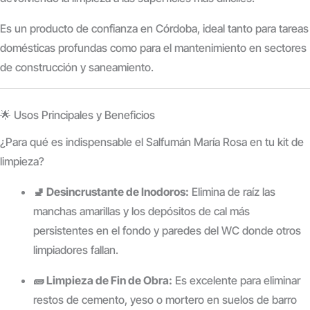
Es un producto de confianza en Córdoba, ideal tanto para tareas
domésticas profundas como para el mantenimiento en sectores
de construcción y saneamiento.
🌟 Usos Principales y Beneficios
¿Para qué es indispensable el Salfumán María Rosa en tu kit de
limpieza?
🚽 Desincrustante de Inodoros:
Elimina de raíz las
manchas amarillas y los depósitos de cal más
persistentes en el fondo y paredes del WC donde otros
limpiadores fallan.
🧱 Limpieza de Fin de Obra:
Es excelente para eliminar
restos de cemento, yeso o mortero en suelos de barro