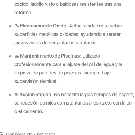
cocido, ladrillo visto o baldosas resistentes tras una
reforma.
🔧 Eliminación de Óxido:
Actúa rápidamente sobre
superficies metálicas oxidadas, ayudando a sanear
piezas antes de ser pintadas o tratadas.
🏊 Mantenimiento de Piscinas:
Utilizado
profesionalmente para el ajuste del pH del agua y la
limpieza de paredes de piscinas (siempre bajo
supervisión técnica).
✨ Acción Rápida:
No necesita largos tiempos de espera;
su reacción química es instantánea al contacto con la cal
o el cemento.
🚀 Consejos de Aplicación