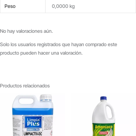
Peso
0,0000 kg
No hay valoraciones aún.
Solo los usuarios registrados que hayan comprado este
producto pueden hacer una valoración.
Productos relacionados