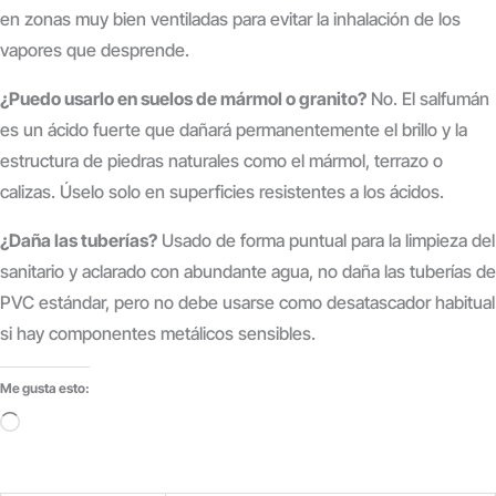
en zonas muy bien ventiladas para evitar la inhalación de los
vapores que desprende.
¿Puedo usarlo en suelos de mármol o granito?
No.
El salfumán
es un ácido fuerte que dañará permanentemente el brillo y la
estructura de piedras naturales como el mármol, terrazo o
calizas.
Úselo solo en superficies resistentes a los ácidos.
¿Daña las tuberías?
Usado de forma puntual para la limpieza del
sanitario y aclarado con abundante agua, no daña las tuberías de
PVC estándar, pero no debe usarse como desatascador habitual
si hay componentes metálicos sensibles.
Me gusta esto:
Cargando...