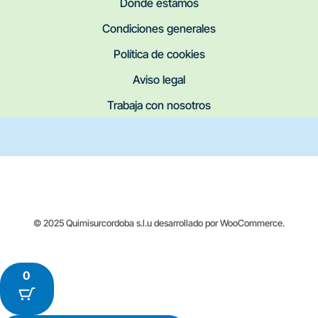
Donde estamos
Condiciones generales
Política de cookies
Aviso legal
Trabaja con nosotros
© 2025 Quimisurcordoba s.l.u desarrollado por WooCommerce.
0