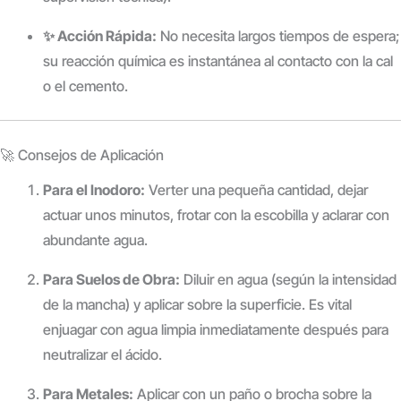
✨ Acción Rápida:
No necesita largos tiempos de espera;
su reacción química es instantánea al contacto con la cal
o el cemento.
🚀 Consejos de Aplicación
Para el Inodoro:
Verter una pequeña cantidad, dejar
actuar unos minutos, frotar con la escobilla y aclarar con
abundante agua.
Para Suelos de Obra:
Diluir en agua (según la intensidad
de la mancha) y aplicar sobre la superficie. Es vital
enjuagar con agua limpia inmediatamente después para
neutralizar el ácido.
Para Metales:
Aplicar con un paño o brocha sobre la