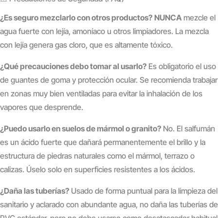
¿Es seguro mezclarlo con otros productos?
NUNCA
mezcle el
agua fuerte con lejía, amoníaco u otros limpiadores. La mezcla
con lejía genera gas cloro, que es altamente tóxico.
¿Qué precauciones debo tomar al usarlo?
Es obligatorio el uso
de guantes de goma y protección ocular. Se recomienda trabajar
en zonas muy bien ventiladas para evitar la inhalación de los
vapores que desprende.
¿Puedo usarlo en suelos de mármol o granito?
No.
El salfumán
es un ácido fuerte que dañará permanentemente el brillo y la
estructura de piedras naturales como el mármol, terrazo o
calizas.
Úselo solo en superficies resistentes a los ácidos.
¿Daña las tuberías?
Usado de forma puntual para la limpieza del
sanitario y aclarado con abundante agua, no daña las tuberías de