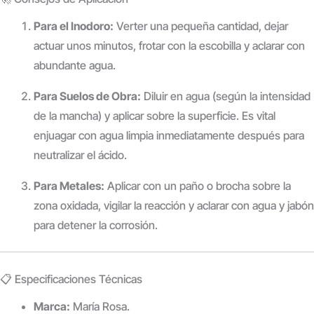
Para el Inodoro:
Verter una pequeña cantidad, dejar
actuar unos minutos, frotar con la escobilla y aclarar con
abundante agua.
Para Suelos de Obra:
Diluir en agua (según la intensidad
de la mancha) y aplicar sobre la superficie. Es vital
enjuagar con agua limpia inmediatamente después para
neutralizar el ácido.
Para Metales:
Aplicar con un paño o brocha sobre la
zona oxidada, vigilar la reacción y aclarar con agua y jabón
para detener la corrosión.
📋 Especificaciones Técnicas
Marca:
María Rosa.