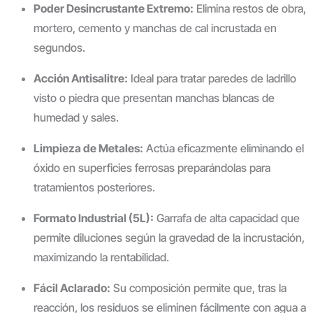
Poder Desincrustante Extremo:
Elimina restos de obra,
mortero, cemento y manchas de cal incrustada en
segundos.
Acción Antisalitre:
Ideal para tratar paredes de ladrillo
visto o piedra que presentan manchas blancas de
humedad y sales.
Limpieza de Metales:
Actúa eficazmente eliminando el
óxido en superficies ferrosas preparándolas para
tratamientos posteriores.
Formato Industrial (5L):
Garrafa de alta capacidad que
permite diluciones según la gravedad de la incrustación,
maximizando la rentabilidad.
Fácil Aclarado:
Su composición permite que, tras la
reacción, los residuos se eliminen fácilmente con agua a