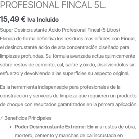
PROFESIONAL FINCAL 5L.
15,49
€
Iva Incluido
Super Desincrustante Ácido Profesional Fincal (5 Litros)
Elimina de forma definitiva los residuos más difíciles con
Fincal
,
el desincrustante ácido de alta concentración diseñado para
limpiezas profundas. Su fórmula avanzada actúa químicamente
sobre restos de cemento, cal, salitre y óxido, disolviéndolos sin
esfuerzo y devolviendo a las superficies su aspecto original.
Es la herramienta indispensable para profesionales de la
construcción y servicios de limpieza que requieren un producto
de choque con resultados garantizados en la primera aplicación.
⚡ Beneficios Principales
Poder Desincrustante Extremo:
Elimina restos de obra,
mortero, cemento y manchas de cal incrustada en