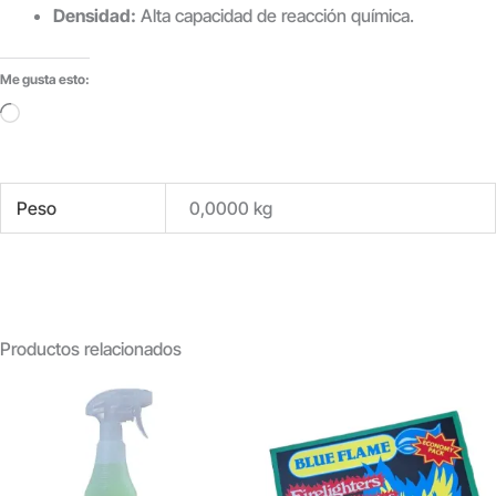
Densidad:
Alta capacidad de reacción química.
Me gusta esto:
Cargando...
Peso
0,0000 kg
Productos relacionados