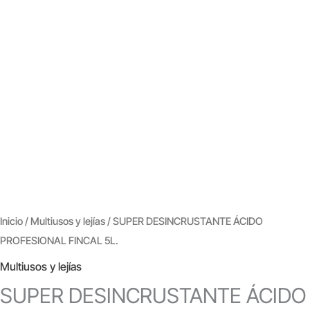
Inicio
/
Multiusos y lejías
/ SUPER DESINCRUSTANTE ÁCIDO
PROFESIONAL FINCAL 5L.
Multiusos y lejías
SUPER DESINCRUSTANTE ÁCIDO