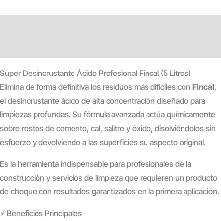
Descripción
Información adicional
Super Desincrustante Ácido Profesional Fincal (5 Litros)
Elimina de forma definitiva los residuos más difíciles con
Fincal
,
el desincrustante ácido de alta concentración diseñado para
limpiezas profundas. Su fórmula avanzada actúa químicamente
sobre restos de cemento, cal, salitre y óxido, disolviéndolos sin
esfuerzo y devolviendo a las superficies su aspecto original.
Es la herramienta indispensable para profesionales de la
construcción y servicios de limpieza que requieren un producto
de choque con resultados garantizados en la primera aplicación.
⚡ Beneficios Principales