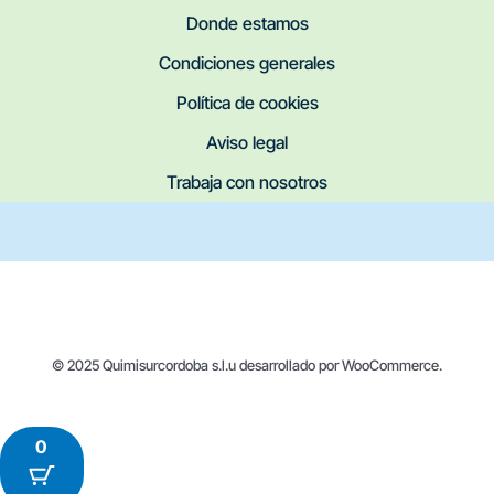
Donde estamos
Condiciones generales
Política de cookies
Aviso legal
Trabaja con nosotros
© 2025 Quimisurcordoba s.l.u desarrollado por WooCommerce.
0