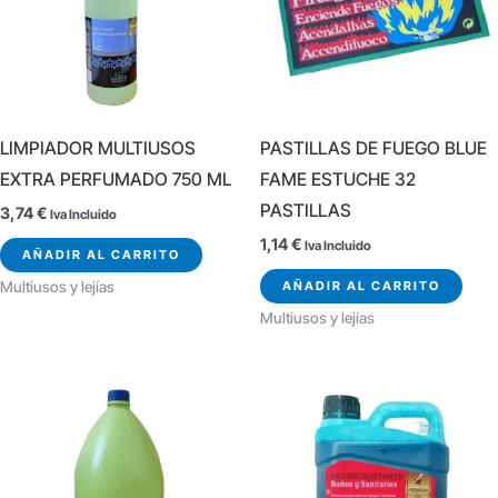
LIMPIADOR MULTIUSOS
PASTILLAS DE FUEGO BLUE
EXTRA PERFUMADO 750 ML
FAME ESTUCHE 32
PASTILLAS
3,74
€
Iva Incluido
1,14
€
Iva Incluido
AÑADIR AL CARRITO
AÑADIR AL CARRITO
Multiusos y lejías
Multiusos y lejías