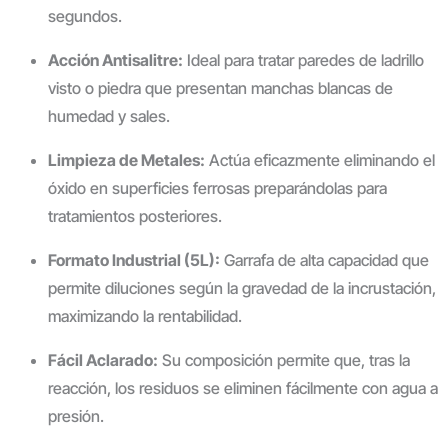
segundos.
Acción Antisalitre:
Ideal para tratar paredes de ladrillo
visto o piedra que presentan manchas blancas de
humedad y sales.
Limpieza de Metales:
Actúa eficazmente eliminando el
óxido en superficies ferrosas preparándolas para
tratamientos posteriores.
Formato Industrial (5L):
Garrafa de alta capacidad que
permite diluciones según la gravedad de la incrustación,
maximizando la rentabilidad.
Fácil Aclarado:
Su composición permite que, tras la
reacción, los residuos se eliminen fácilmente con agua a
presión.