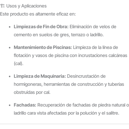
🏗️ Usos y Aplicaciones
Este producto es altamente eficaz en:
Limpiezas de Fin de Obra:
Eliminación de velos de
cemento en suelos de gres, terrazo o ladrillo.
Mantenimiento de Piscinas:
Limpieza de la línea de
flotación y vasos de piscina con incrustaciones calcáreas
(cal).
Limpieza de Maquinaria:
Desincrustación de
hormigoneras, herramientas de construcción y tuberías
obstruidas por cal.
Fachadas:
Recuperación de fachadas de piedra natural o
ladrillo cara vista afectadas por la polución y el salitre.