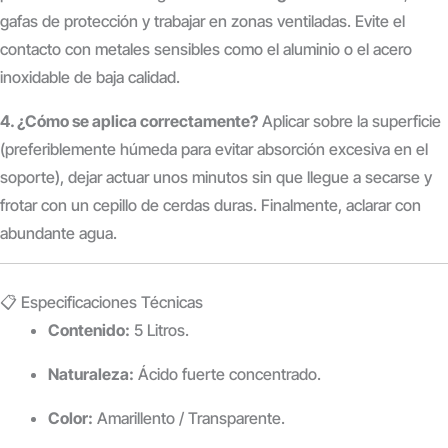
gafas de protección y trabajar en zonas ventiladas. Evite el
contacto con metales sensibles como el aluminio o el acero
inoxidable de baja calidad.
4. ¿Cómo se aplica correctamente?
Aplicar sobre la superficie
(preferiblemente húmeda para evitar absorción excesiva en el
soporte), dejar actuar unos minutos sin que llegue a secarse y
frotar con un cepillo de cerdas duras. Finalmente, aclarar con
abundante agua.
📋 Especificaciones Técnicas
Contenido:
5 Litros.
Naturaleza:
Ácido fuerte concentrado.
Color:
Amarillento / Transparente.