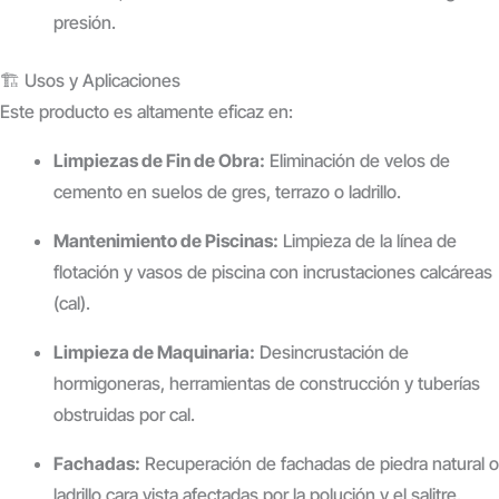
presión.
🏗️ Usos y Aplicaciones
Este producto es altamente eficaz en:
Limpiezas de Fin de Obra:
Eliminación de velos de
cemento en suelos de gres, terrazo o ladrillo.
Mantenimiento de Piscinas:
Limpieza de la línea de
flotación y vasos de piscina con incrustaciones calcáreas
(cal).
Limpieza de Maquinaria:
Desincrustación de
hormigoneras, herramientas de construcción y tuberías
obstruidas por cal.
Fachadas:
Recuperación de fachadas de piedra natural o
ladrillo cara vista afectadas por la polución y el salitre.