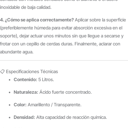
inoxidable de baja calidad.
4. ¿Cómo se aplica correctamente?
Aplicar sobre la superficie
(preferiblemente húmeda para evitar absorción excesiva en el
soporte), dejar actuar unos minutos sin que llegue a secarse y
frotar con un cepillo de cerdas duras. Finalmente, aclarar con
abundante agua.
📋 Especificaciones Técnicas
Contenido:
5 Litros.
Naturaleza:
Ácido fuerte concentrado.
Color:
Amarillento / Transparente.
Densidad:
Alta capacidad de reacción química.