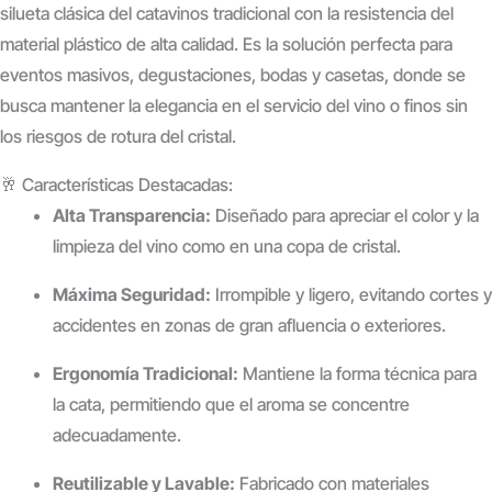
silueta clásica del catavinos tradicional con la resistencia del
material plástico de alta calidad.
Es la solución perfecta para
eventos masivos, degustaciones, bodas y casetas, donde se
busca mantener la elegancia en el servicio del vino o finos sin
los riesgos de rotura del cristal.
🥂 Características Destacadas:
Alta Transparencia:
Diseñado para apreciar el color y la
limpieza del vino como en una copa de cristal.
Máxima Seguridad:
Irrompible y ligero, evitando cortes y
accidentes en zonas de gran afluencia o exteriores.
Ergonomía Tradicional:
Mantiene la forma técnica para
la cata, permitiendo que el aroma se concentre
adecuadamente.
Reutilizable y Lavable:
Fabricado con materiales