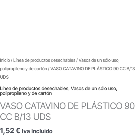
Inicio
/
Línea de productos desechables
/
Vasos de un sólo uso,
polipropileno y de cartón
/ VASO CATAVINO DE PLÁSTICO 90 CC B/13
UDS
Línea de productos desechables
,
Vasos de un sólo uso,
polipropileno y de cartón
VASO CATAVINO DE PLÁSTICO 90
CC B/13 UDS
1,52
€
Iva Incluido