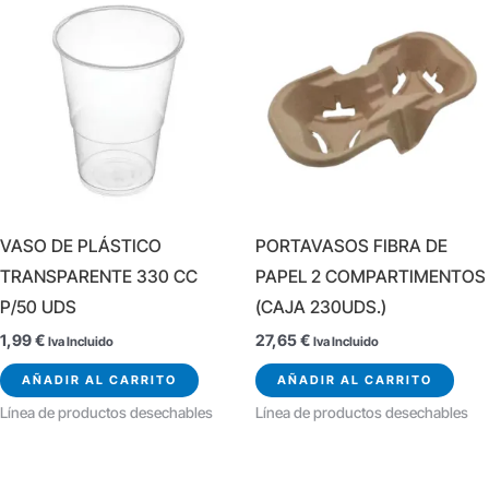
VASO DE PLÁSTICO
PORTAVASOS FIBRA DE
TRANSPARENTE 330 CC
PAPEL 2 COMPARTIMENTOS
P/50 UDS
(CAJA 230UDS.)
1,99
€
27,65
€
Iva Incluido
Iva Incluido
AÑADIR AL CARRITO
AÑADIR AL CARRITO
Línea de productos desechables
Línea de productos desechables