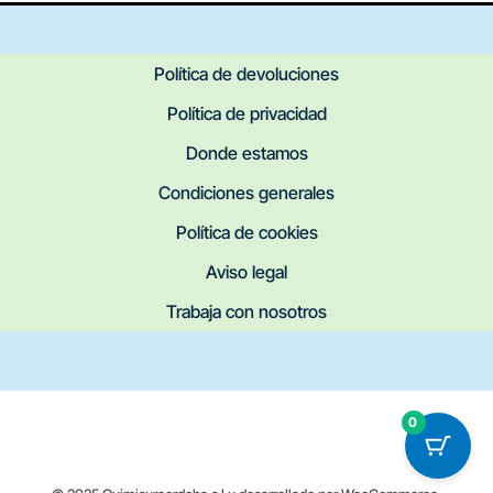
Política de devoluciones
Política de privacidad
Donde estamos
Condiciones generales
Política de cookies
Aviso legal
Trabaja con nosotros
0