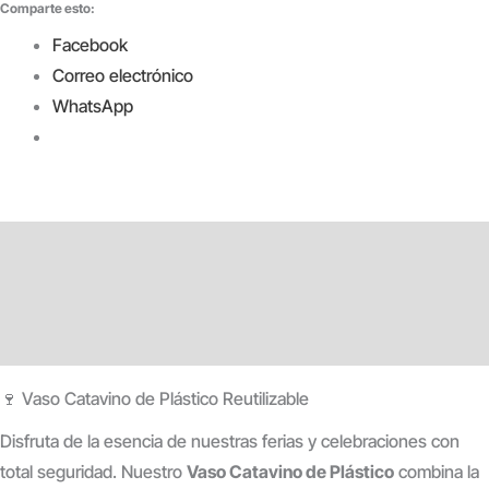
Comparte esto:
Facebook
Correo electrónico
WhatsApp
Descripción
Información adicional
Valoraciones (0)
🍷 Vaso Catavino de Plástico Reutilizable
Disfruta de la esencia de nuestras ferias y celebraciones con
total seguridad. Nuestro
Vaso Catavino de Plástico
combina la