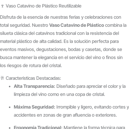
🍷 Vaso Catavino de Plástico Reutilizable
Disfruta de la esencia de nuestras ferias y celebraciones con
total seguridad. Nuestro
Vaso Catavino de Plástico
combina la
silueta clásica del catavinos tradicional con la resistencia del
material plástico de alta calidad.
Es la solución perfecta para
eventos masivos, degustaciones, bodas y casetas, donde se
busca mantener la elegancia en el servicio del vino o finos sin
los riesgos de rotura del cristal.
🥂 Características Destacadas:
Alta Transparencia:
Diseñado para apreciar el color y la
limpieza del vino como en una copa de cristal.
Máxima Seguridad:
Irrompible y ligero, evitando cortes y
accidentes en zonas de gran afluencia o exteriores.
Ergonomía Tradicional:
Mantiene la forma técnica para