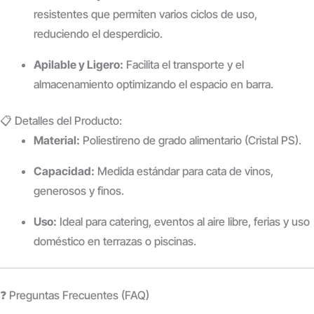
resistentes que permiten varios ciclos de uso,
reduciendo el desperdicio.
Apilable y Ligero:
Facilita el transporte y el
almacenamiento optimizando el espacio en barra.
📋 Detalles del Producto:
Material:
Poliestireno de grado alimentario (Cristal PS).
Capacidad:
Medida estándar para cata de vinos,
generosos y finos.
Uso:
Ideal para catering, eventos al aire libre, ferias y uso
doméstico en terrazas o piscinas.
❓ Preguntas Frecuentes (FAQ)