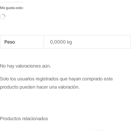
Me gusta esto:
Cargando...
Peso
0,0000 kg
No hay valoraciones aún.
Solo los usuarios registrados que hayan comprado este
producto pueden hacer una valoración.
Productos relacionados