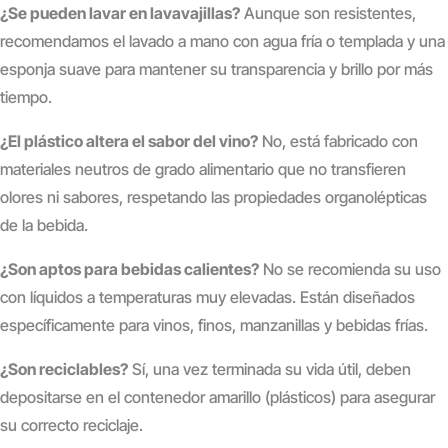
¿Se pueden lavar en lavavajillas?
Aunque son resistentes,
recomendamos el lavado a mano con agua fría o templada y una
esponja suave para mantener su transparencia y brillo por más
tiempo.
¿El plástico altera el sabor del vino?
No, está fabricado con
materiales neutros de grado alimentario que no transfieren
olores ni sabores, respetando las propiedades organolépticas
de la bebida.
¿Son aptos para bebidas calientes?
No se recomienda su uso
con líquidos a temperaturas muy elevadas. Están diseñados
específicamente para vinos, finos, manzanillas y bebidas frías.
¿Son reciclables?
Sí, una vez terminada su vida útil, deben
depositarse en el contenedor amarillo (plásticos) para asegurar
su correcto reciclaje.