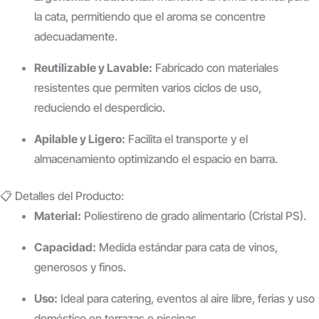
la cata, permitiendo que el aroma se concentre
adecuadamente.
Reutilizable y Lavable:
Fabricado con materiales
resistentes que permiten varios ciclos de uso,
reduciendo el desperdicio.
Apilable y Ligero:
Facilita el transporte y el
almacenamiento optimizando el espacio en barra.
📋 Detalles del Producto:
Material:
Poliestireno de grado alimentario (Cristal PS).
Capacidad:
Medida estándar para cata de vinos,
generosos y finos.
Uso:
Ideal para catering, eventos al aire libre, ferias y uso
doméstico en terrazas o piscinas.