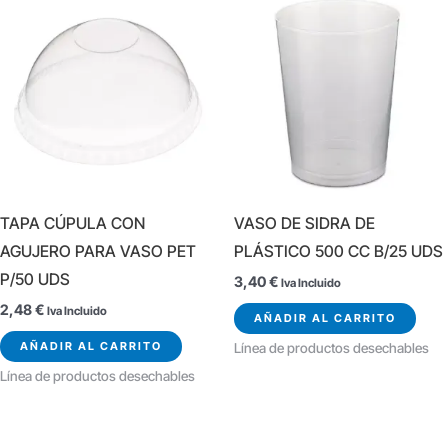
TAPA CÚPULA CON
VASO DE SIDRA DE
AGUJERO PARA VASO PET
PLÁSTICO 500 CC B/25 UDS
P/50 UDS
3,40
€
Iva Incluido
2,48
€
Iva Incluido
AÑADIR AL CARRITO
AÑADIR AL CARRITO
Línea de productos desechables
Línea de productos desechables