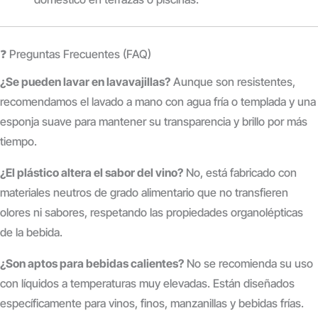
❓ Preguntas Frecuentes (FAQ)
¿Se pueden lavar en lavavajillas?
Aunque son resistentes,
recomendamos el lavado a mano con agua fría o templada y una
esponja suave para mantener su transparencia y brillo por más
tiempo.
¿El plástico altera el sabor del vino?
No, está fabricado con
materiales neutros de grado alimentario que no transfieren
olores ni sabores, respetando las propiedades organolépticas
de la bebida.
¿Son aptos para bebidas calientes?
No se recomienda su uso
con líquidos a temperaturas muy elevadas. Están diseñados
específicamente para vinos, finos, manzanillas y bebidas frías.