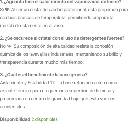
1. ¿Aguanta bien el calor directo del vaporizador de leche?
Sí 🛡️. Al ser un cristal de calidad profesional, está preparado para
cambios bruscos de temperatura, permitiendo preparar la
mezcla directamente en el vaso.
2. ¿Se oscurece el cristal con el uso de detergentes fuertes?
No 🧼. Su composición de alta calidad resiste la corrosión
química de los lavavajillas industriales, manteniendo su brillo y
transparencia durante mucho más tiempo.
3. ¿Cuál es el beneficio de la base gruesa?
Aislamiento y Estabilidad 🏗️. La base reforzada actúa como
aislante térmico para no quemar la superficie de la mesa y
proporciona un centro de gravedad bajo que evita vuelcos
accidentales.
Disponibilidad
2 disponibles