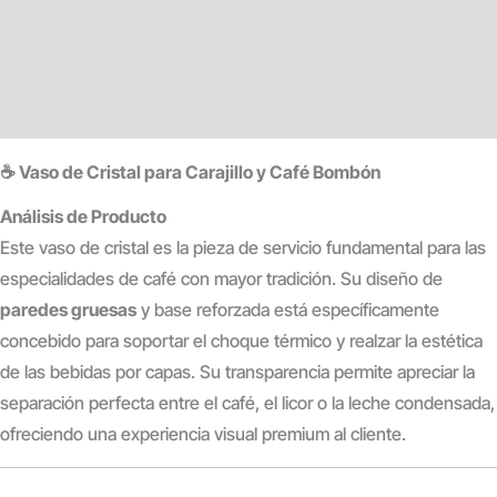
Descripción
Información adicional
Valoraciones (0)
☕ Vaso de Cristal para Carajillo y Café Bombón
Análisis de Producto
Este vaso de cristal es la pieza de servicio fundamental para las
especialidades de café con mayor tradición. Su diseño de
paredes gruesas
y base reforzada está específicamente
concebido para soportar el choque térmico y realzar la estética
de las bebidas por capas. Su transparencia permite apreciar la
separación perfecta entre el café, el licor o la leche condensada,
ofreciendo una experiencia visual premium al cliente.