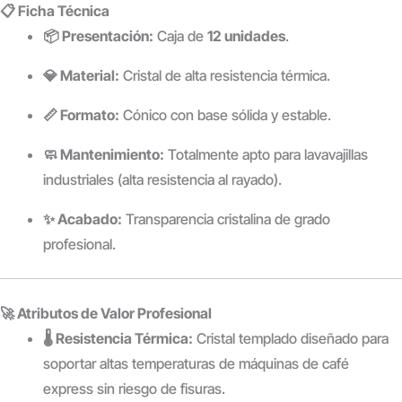
📋 Ficha Técnica
📦 Presentación:
Caja de
12 unidades
.
💎 Material:
Cristal de alta resistencia térmica.
📏 Formato:
Cónico con base sólida y estable.
🧼 Mantenimiento:
Totalmente apto para lavavajillas
industriales (alta resistencia al rayado).
✨ Acabado:
Transparencia cristalina de grado
profesional.
🚀 Atributos de Valor Profesional
🌡️ Resistencia Térmica:
Cristal templado diseñado para
soportar altas temperaturas de máquinas de café
express sin riesgo de fisuras.