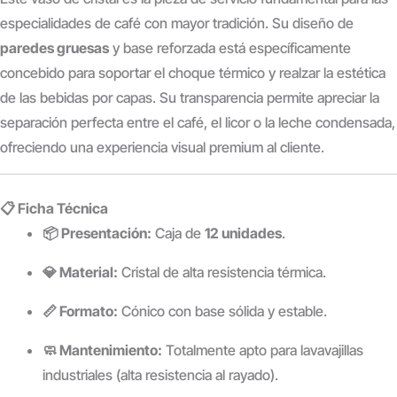
especialidades de café con mayor tradición. Su diseño de
paredes gruesas
y base reforzada está específicamente
concebido para soportar el choque térmico y realzar la estética
de las bebidas por capas. Su transparencia permite apreciar la
separación perfecta entre el café, el licor o la leche condensada,
ofreciendo una experiencia visual premium al cliente.
📋 Ficha Técnica
📦 Presentación:
Caja de
12 unidades
.
💎 Material:
Cristal de alta resistencia térmica.
📏 Formato:
Cónico con base sólida y estable.
🧼 Mantenimiento:
Totalmente apto para lavavajillas
industriales (alta resistencia al rayado).