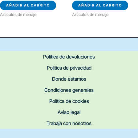
AÑADIR AL CARRITO
AÑADIR AL CARRITO
Artículos de menaje
Artículos de menaje
Política de devoluciones
Política de privacidad
Donde estamos
Condiciones generales
Política de cookies
Aviso legal
Trabaja con nosotros