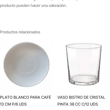
producto pueden hacer una valoración.
Productos relacionados
PLATO BLANCO PARA CAFÉ
VASO BISTRO DE CRISTAL
13 CM P/6 UDS
PINTA 38 CC C/12 UDS