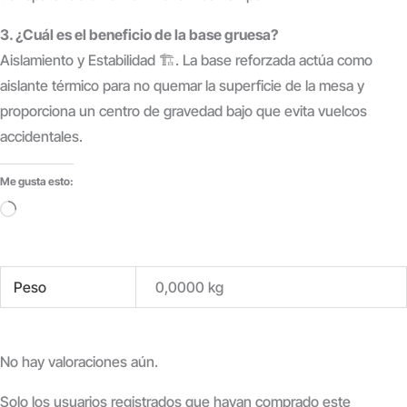
3. ¿Cuál es el beneficio de la base gruesa?
Aislamiento y Estabilidad 🏗️. La base reforzada actúa como
aislante térmico para no quemar la superficie de la mesa y
proporciona un centro de gravedad bajo que evita vuelcos
accidentales.
Me gusta esto:
Cargando...
Peso
0,0000 kg
No hay valoraciones aún.
Solo los usuarios registrados que hayan comprado este