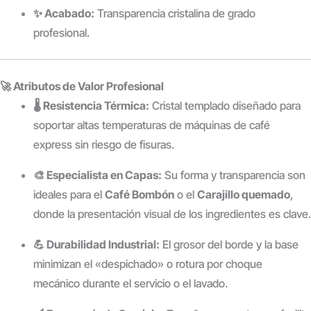
✨ Acabado:
Transparencia cristalina de grado
profesional.
🚀 Atributos de Valor Profesional
🌡️ Resistencia Térmica:
Cristal templado diseñado para
soportar altas temperaturas de máquinas de café
express sin riesgo de fisuras.
🎨 Especialista en Capas:
Su forma y transparencia son
ideales para el
Café Bombón
o el
Carajillo quemado
,
donde la presentación visual de los ingredientes es clave.
💪 Durabilidad Industrial:
El grosor del borde y la base
minimizan el «despichado» o rotura por choque
mecánico durante el servicio o el lavado.