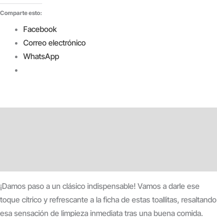
Comparte esto:
Facebook
Correo electrónico
WhatsApp
Descripción
Información adicional
Valoraciones (0)
¡Damos paso a un clásico indispensable! Vamos a darle ese
toque cítrico y refrescante a la ficha de estas toallitas, resaltando
esa sensación de limpieza inmediata tras una buena comida.