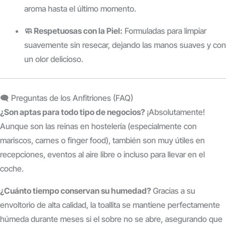
aroma hasta el último momento.
🧼 Respetuosas con la Piel:
Formuladas para limpiar
suavemente sin resecar, dejando las manos suaves y con
un olor delicioso.
🗨️ Preguntas de los Anfitriones (FAQ)
¿Son aptas para todo tipo de negocios?
¡Absolutamente!
Aunque son las reinas en hostelería (especialmente con
mariscos, carnes o finger food), también son muy útiles en
recepciones, eventos al aire libre o incluso para llevar en el
coche.
¿Cuánto tiempo conservan su humedad?
Gracias a su
envoltorio de alta calidad, la toallita se mantiene perfectamente
húmeda durante meses si el sobre no se abre, asegurando que