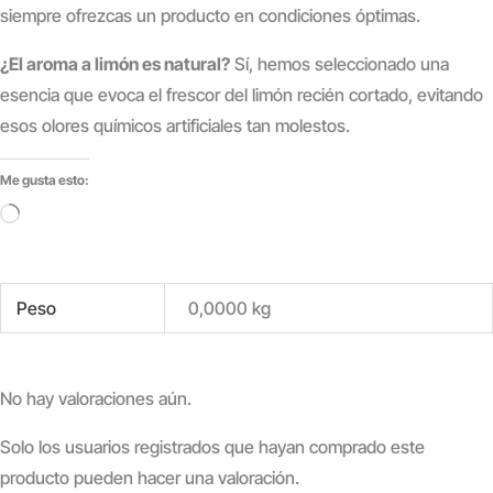
siempre ofrezcas un producto en condiciones óptimas.
¿El aroma a limón es natural?
Sí, hemos seleccionado una
esencia que evoca el frescor del limón recién cortado, evitando
esos olores químicos artificiales tan molestos.
Me gusta esto:
Cargando...
Peso
0,0000 kg
No hay valoraciones aún.
Solo los usuarios registrados que hayan comprado este
producto pueden hacer una valoración.