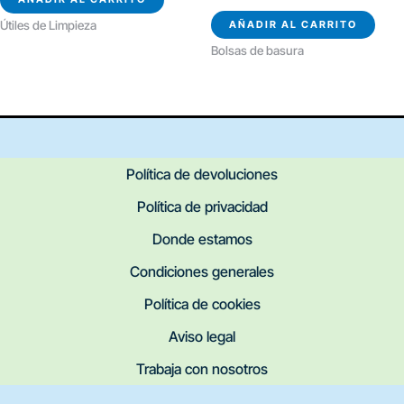
AÑADIR AL CARRITO
Útiles de Limpieza
Bolsas de basura
Política de devoluciones
Política de privacidad
Donde estamos
Condiciones generales
Política de cookies
Aviso legal
Trabaja con nosotros