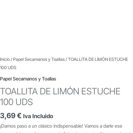
Inicio
/
Papel Secamanos y Toallas
/ TOALLITA DE LIMÓN ESTUCHE
100 UDS
Papel Secamanos y Toallas
TOALLITA DE LIMÓN ESTUCHE
100 UDS
3,69
€
Iva Incluido
¡Damos paso a un clásico indispensable! Vamos a darle ese