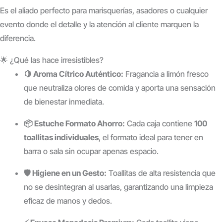
Es el aliado perfecto para marisquerías, asadores o cualquier
evento donde el detalle y la atención al cliente marquen la
diferencia.
🌟 ¿Qué las hace irresistibles?
🍋 Aroma Cítrico Auténtico:
Fragancia a limón fresco
que neutraliza olores de comida y aporta una sensación
de bienestar inmediata.
📦 Estuche Formato Ahorro:
Cada caja contiene
100
toallitas individuales
, el formato ideal para tener en
barra o sala sin ocupar apenas espacio.
🛡️ Higiene en un Gesto:
Toallitas de alta resistencia que
no se desintegran al usarlas, garantizando una limpieza
eficaz de manos y dedos.