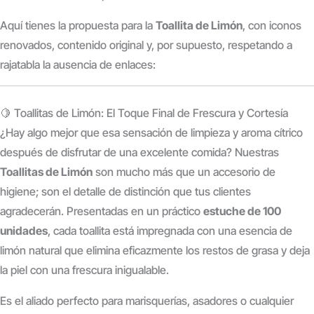
Aquí tienes la propuesta para la
Toallita de Limón
, con iconos
renovados, contenido original y, por supuesto, respetando a
rajatabla la ausencia de enlaces:
🍋 Toallitas de Limón: El Toque Final de Frescura y Cortesía
¿Hay algo mejor que esa sensación de limpieza y aroma cítrico
después de disfrutar de una excelente comida? Nuestras
Toallitas de Limón
son mucho más que un accesorio de
higiene; son el detalle de distinción que tus clientes
agradecerán.
Presentadas en un práctico
estuche de 100
unidades
, cada toallita está impregnada con una esencia de
limón natural que elimina eficazmente los restos de grasa y deja
la piel con una frescura inigualable.
Es el aliado perfecto para marisquerías, asadores o cualquier