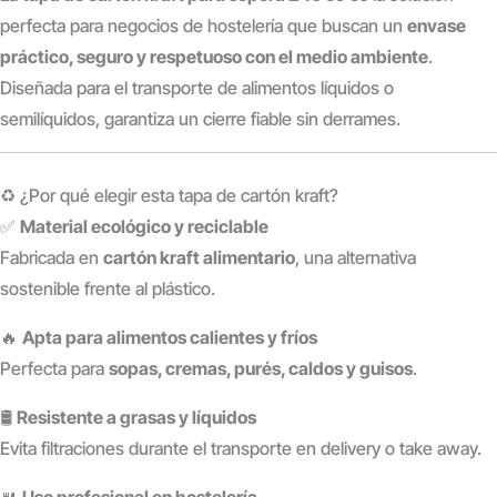
perfecta para negocios de hostelería que buscan un
envase
práctico, seguro y respetuoso con el medio ambiente
.
Diseñada para el transporte de alimentos líquidos o
semilíquidos, garantiza un cierre fiable sin derrames.
♻️ ¿Por qué elegir esta tapa de cartón kraft?
✅
Material ecológico y reciclable
Fabricada en
cartón kraft alimentario
, una alternativa
sostenible frente al plástico.
🔥
Apta para alimentos calientes y fríos
Perfecta para
sopas, cremas, purés, caldos y guisos
.
🛢️
Resistente a grasas y líquidos
Evita filtraciones durante el transporte en delivery o take away.