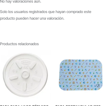
No hay valoraciones aún.
Solo los usuarios registrados que hayan comprado este
producto pueden hacer una valoración.
Productos relacionados