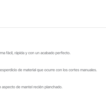
ma fácil, rápida y con un acabado perfecto.
desperdicio de material que ocurre con los cortes manuales.
 un aspecto de mantel recién planchado.