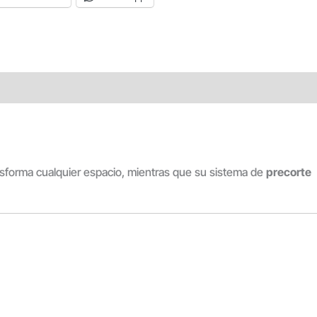
ransforma cualquier espacio, mientras que su sistema de
precorte