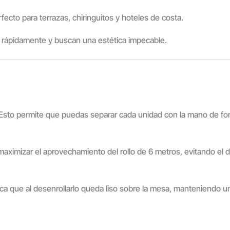
fecto para terrazas, chiringuitos y hoteles de costa.
 rápidamente y buscan una estética impecable.
 Esto permite que puedas separar cada unidad con la mano de for
maximizar el aprovechamiento del rollo de 6 metros, evitando el 
ifica que al desenrollarlo queda liso sobre la mesa, manteniendo