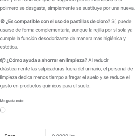
polímero se desgasta, simplemente se sustituye por una nueva.
🚫 ¿Es compatible con el uso de pastillas de cloro?
Sí, puede
usarse de forma complementaria, aunque la rejilla por sí sola ya
cumple la función desodorizante de manera más higiénica y
estética.
📦 ¿Cómo ayuda a ahorrar en limpieza?
Al reducir
drásticamente las salpicaduras fuera del urinario, el personal de
limpieza dedica menos tiempo a fregar el suelo y se reduce el
gasto en productos químicos para el suelo.
Me gusta esto:
Cargando...