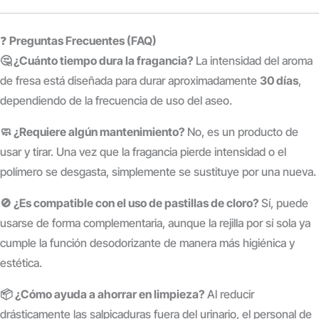
❓
Preguntas Frecuentes (FAQ)
🤔 ¿Cuánto tiempo dura la fragancia?
La intensidad del aroma
de fresa está diseñada para durar aproximadamente
30 días
,
dependiendo de la frecuencia de uso del aseo.
🧼 ¿Requiere algún mantenimiento?
No, es un producto de
usar y tirar. Una vez que la fragancia pierde intensidad o el
polímero se desgasta, simplemente se sustituye por una nueva.
🚫 ¿Es compatible con el uso de pastillas de cloro?
Sí, puede
usarse de forma complementaria, aunque la rejilla por sí sola ya
cumple la función desodorizante de manera más higiénica y
estética.
📦 ¿Cómo ayuda a ahorrar en limpieza?
Al reducir
drásticamente las salpicaduras fuera del urinario, el personal de