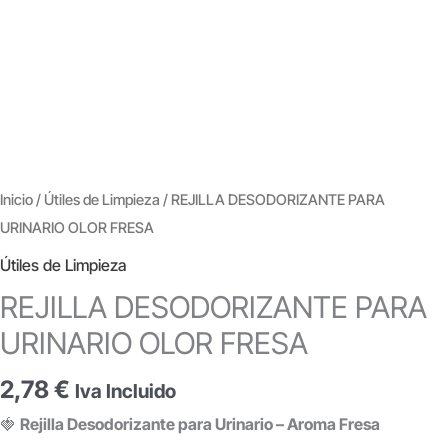
Inicio
/
Útiles de Limpieza
/ REJILLA DESODORIZANTE PARA
URINARIO OLOR FRESA
Útiles de Limpieza
REJILLA DESODORIZANTE PARA
URINARIO OLOR FRESA
2,78
€
Iva Incluido
🍓
Rejilla Desodorizante para Urinario – Aroma Fresa