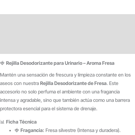
Descripción
Información adicional
Valoraciones (0)
🍓
Rejilla Desodorizante para Urinario – Aroma Fresa
Mantén una sensación de frescura y limpieza constante en los
aseos con nuestra
Rejilla Desodorizante de Fresa
. Este
accesorio no solo perfuma el ambiente con una fragancia
intensa y agradable, sino que también actúa como una barrera
protectora esencial para el sistema de drenaje.
📊
Ficha Técnica
🍓
Fragancia:
Fresa silvestre (Intensa y duradera).