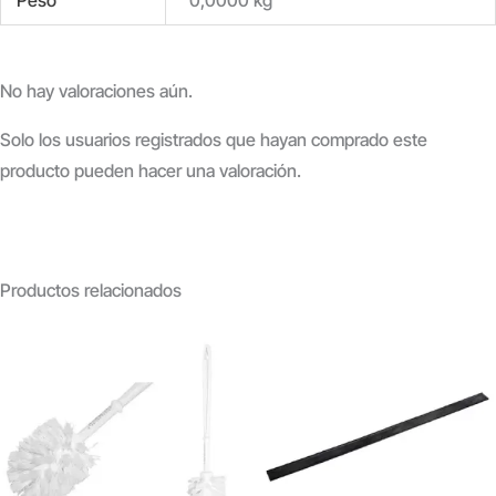
Peso
0,0000 kg
No hay valoraciones aún.
Solo los usuarios registrados que hayan comprado este
producto pueden hacer una valoración.
Productos relacionados