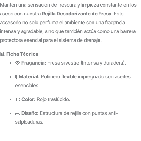
Mantén una sensación de frescura y limpieza constante en los
aseos con nuestra
Rejilla Desodorizante de Fresa
. Este
accesorio no solo perfuma el ambiente con una fragancia
intensa y agradable, sino que también actúa como una barrera
protectora esencial para el sistema de drenaje.
📊
Ficha Técnica
🍓
Fragancia:
Fresa silvestre (Intensa y duradera).
🧪
Material:
Polímero flexible impregnado con aceites
esenciales.
🎨
Color:
Rojo traslúcido.
🧱
Diseño:
Estructura de rejilla con puntas anti-
salpicaduras.