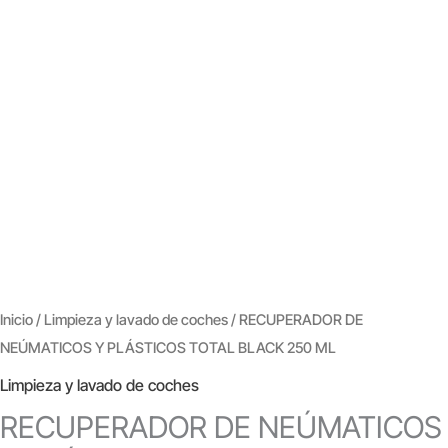
Inicio
/
Limpieza y lavado de coches
/ RECUPERADOR DE
NEÚMATICOS Y PLÁSTICOS TOTAL BLACK 250 ML
Limpieza y lavado de coches
RECUPERADOR DE NEÚMATICOS