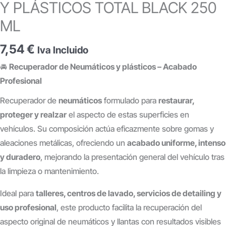
Y PLÁSTICOS TOTAL BLACK 250
ML
7,54
€
Iva Incluido
🚘
Recuperador de Neumáticos y plásticos – Acabado
Profesional
Recuperador de
neumáticos
formulado para
restaurar,
proteger y realzar
el aspecto de estas superficies en
vehículos. Su composición actúa eficazmente sobre gomas y
aleaciones metálicas, ofreciendo un
acabado uniforme, intenso
y duradero
, mejorando la presentación general del vehículo tras
la limpieza o mantenimiento.
Ideal para
talleres, centros de lavado, servicios de detailing y
uso profesional
, este producto facilita la recuperación del
aspecto original de neumáticos y llantas con resultados visibles