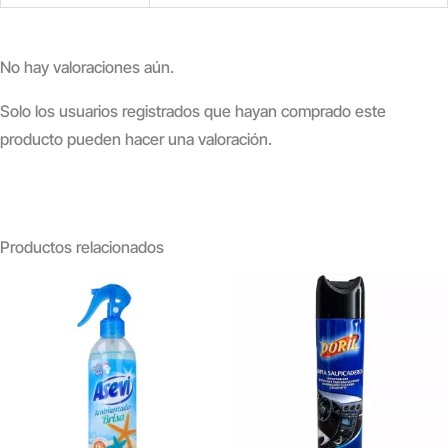
No hay valoraciones aún.
Solo los usuarios registrados que hayan comprado este
producto pueden hacer una valoración.
Productos relacionados