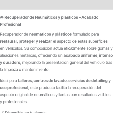
Valoraciones (0)
🚘
Recuperador de Neumáticos y plásticos – Acabado
Profesional
Recuperador de
neumáticos y plásticos
formulado para
restaurar, proteger y realzar
el aspecto de estas superficies
en vehículos. Su composición actúa eficazmente sobre gomas y
aleaciones metálicas, ofreciendo un
acabado uniforme, intenso
y duradero
, mejorando la presentación general del vehículo tras
la limpieza o mantenimiento.
Ideal para
talleres, centros de lavado, servicios de detailing y
uso profesional
, este producto facilita la recuperación del
aspecto original de neumáticos y llantas con resultados visibles
y profesionales.
🔗 Disponible en tu tienda: