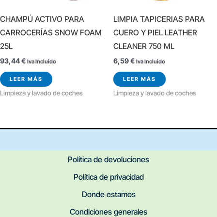
CHAMPÚ ACTIVO PARA
LIMPIA TAPICERIAS PARA
CARROCERÍAS SNOW FOAM
CUERO Y PIEL LEATHER
25L
CLEANER 750 ML
93,44
€
6,59
€
Iva Incluido
Iva Incluido
LEER MÁS
LEER MÁS
Limpieza y lavado de coches
Limpieza y lavado de coches
Política de devoluciones
Política de privacidad
Donde estamos
Condiciones generales