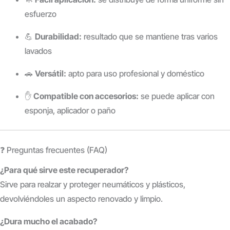
esfuerzo
💪
Durabilidad:
resultado que se mantiene tras varios
lavados
🚗
Versátil:
apto para uso profesional y doméstico
✋
Compatible con accesorios:
se puede aplicar con
esponja, aplicador o paño
❓ Preguntas frecuentes (FAQ)
¿Para qué sirve este recuperador?
Sirve para realzar y proteger neumáticos y plásticos,
devolviéndoles un aspecto renovado y limpio.
¿Dura mucho el acabado?