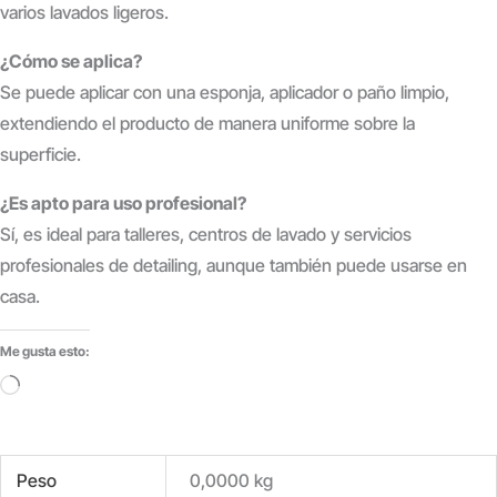
varios lavados ligeros.
¿Cómo se aplica?
Se puede aplicar con una esponja, aplicador o paño limpio,
extendiendo el producto de manera uniforme sobre la
superficie.
¿Es apto para uso profesional?
Sí, es ideal para talleres, centros de lavado y servicios
profesionales de detailing, aunque también puede usarse en
casa.
Me gusta esto:
Cargando...
Peso
0,0000 kg