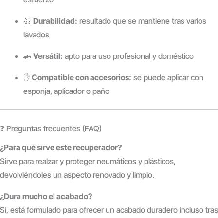
💪
Durabilidad:
resultado que se mantiene tras varios
lavados
🚗
Versátil:
apto para uso profesional y doméstico
✋
Compatible con accesorios:
se puede aplicar con
esponja, aplicador o paño
❓ Preguntas frecuentes (FAQ)
¿Para qué sirve este recuperador?
Sirve para realzar y proteger neumáticos y plásticos,
devolviéndoles un aspecto renovado y limpio.
¿Dura mucho el acabado?
Sí, está formulado para ofrecer un acabado duradero incluso tras