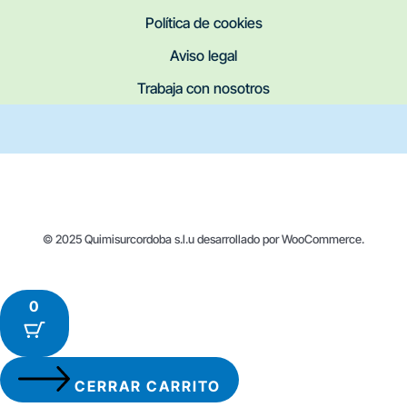
Política de cookies
Aviso legal
Trabaja con nosotros
© 2025 Quimisurcordoba s.l.u desarrollado por WooCommerce.
0
CERRAR CARRITO