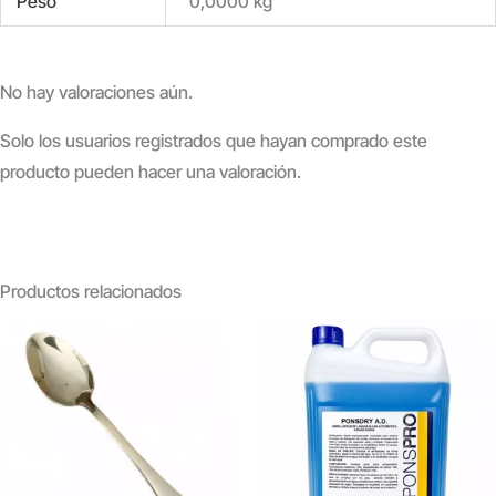
Peso
0,0000 kg
No hay valoraciones aún.
Solo los usuarios registrados que hayan comprado este
producto pueden hacer una valoración.
Productos relacionados