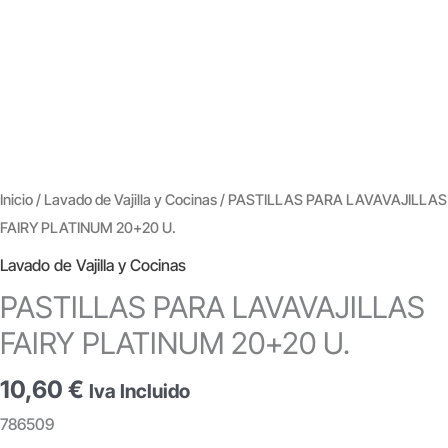
Inicio
/
Lavado de Vajilla y Cocinas
/ PASTILLAS PARA LAVAVAJILLAS
FAIRY PLATINUM 20+20 U.
Lavado de Vajilla y Cocinas
PASTILLAS PARA LAVAVAJILLAS
FAIRY PLATINUM 20+20 U.
10,60
€
Iva Incluido
786509