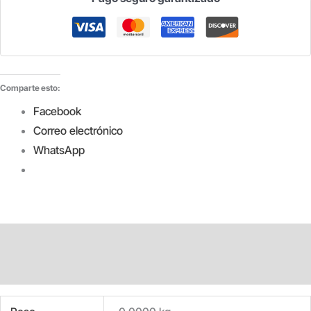
Comparte esto:
Facebook
Correo electrónico
WhatsApp
Información adicional
Valoraciones (0)