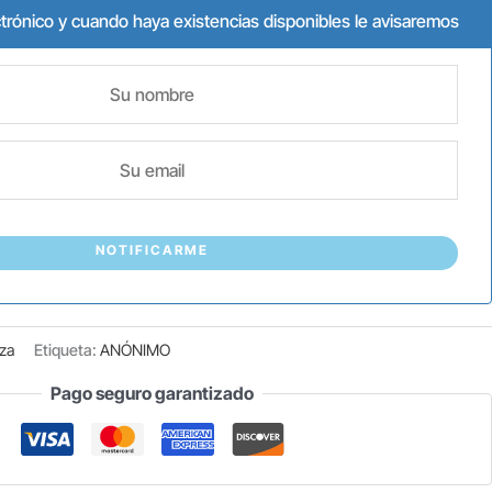
ctrónico y cuando haya existencias disponibles le avisaremos
NOTIFICARME
eza
Etiqueta:
ANÓNIMO
Pago seguro garantizado