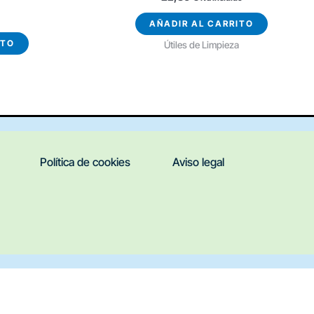
AÑADIR AL CARRITO
ITO
Útiles de Limpieza
Política de cookies
Aviso legal