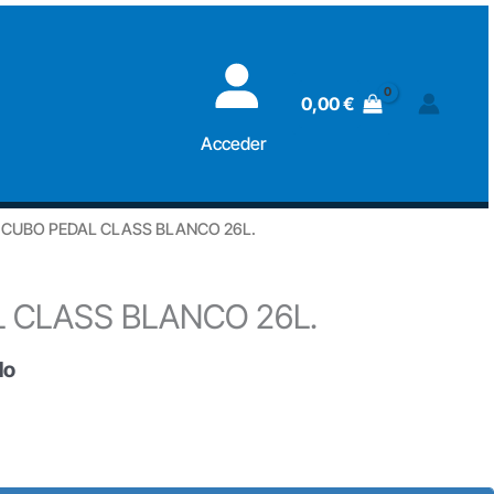
0,00
€
Acceder
 CUBO PEDAL CLASS BLANCO 26L.
 CLASS BLANCO 26L.
do