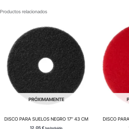
Productos relacionados
PRÓXIMAMENTE
DISCO PARA SUELOS NEGRO 17″ 43 CM
DISCO PARA
12,05
€
Iva Incluido