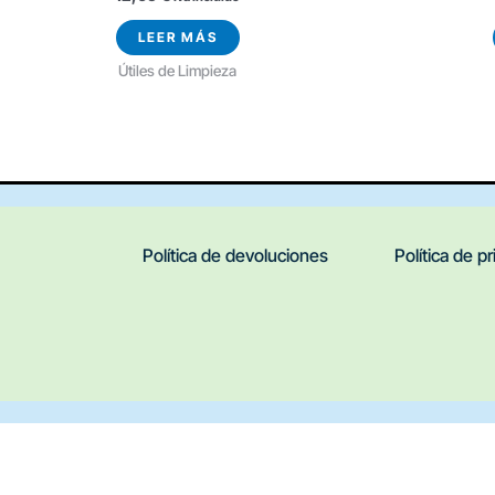
LEER MÁS
Útiles de Limpieza
Política de devoluciones
Política de p