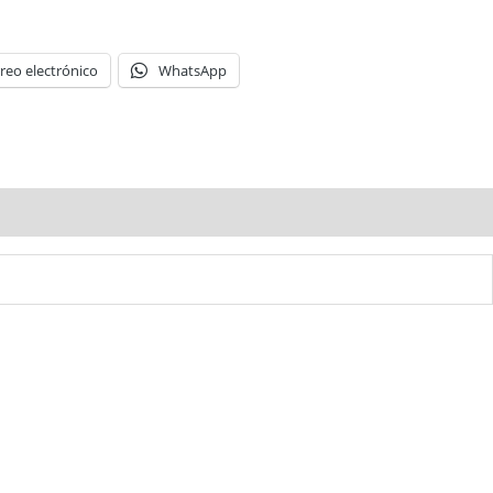
reo electrónico
WhatsApp