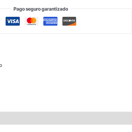
Pago seguro garantizado
o