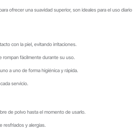
ara ofrecer una suavidad superior, son ideales para el uso diario
to con la piel, evitando irritaciones.
e rompan fácilmente durante su uso.
uno a uno de forma higiénica y rápida.
cada servicio.
libre de polvo hasta el momento de usarlo.
 resfriados y alergias.