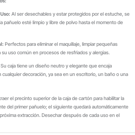
os:
 Uso:
Al ser desechables y estar protegidos por el estuche, se
a pañuelo esté limpio y libre de polvo hasta el momento de
l:
Perfectos para eliminar el maquillaje, limpiar pequeñas
a su uso común en procesos de resfriados y alergias.
Su caja tiene un diseño neutro y elegante que encaja
cualquier decoración, ya sea en un escritorio, un baño o una
raer el precinto superior de la caja de cartón para habilitar la
nte del primer pañuelo; el siguiente quedará automáticamente
a próxima extracción. Desechar después de cada uso en el