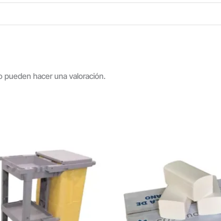
o pueden hacer una valoración.