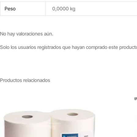
Peso
0,0000 kg
No hay valoraciones aún.
Solo los usuarios registrados que hayan comprado este product
Productos relacionados