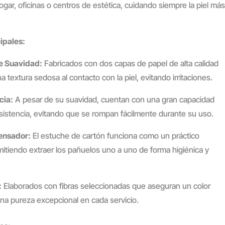
hogar, oficinas o centros de estética, cuidando siempre la piel más
ipales:
e Suavidad:
Fabricados con dos capas de papel de alta calidad
 textura sedosa al contacto con la piel, evitando irritaciones.
cia:
A pesar de su suavidad, cuentan con una gran capacidad
sistencia, evitando que se rompan fácilmente durante su uso.
ensador:
El estuche de cartón funciona como un práctico
itiendo extraer los pañuelos uno a uno de forma higiénica y
:
Elaborados con fibras seleccionadas que aseguran un color
una pureza excepcional en cada servicio.