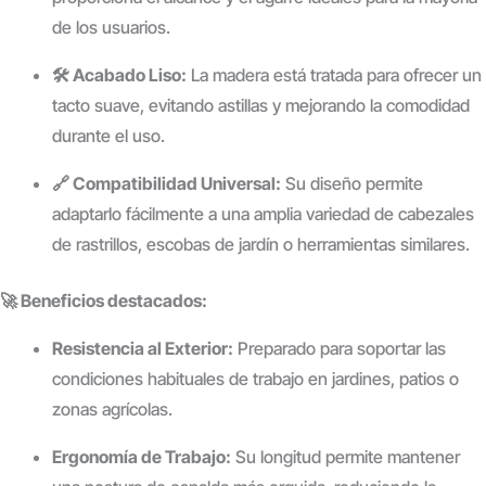
de los usuarios.
🛠️ Acabado Liso:
La madera está tratada para ofrecer un
tacto suave, evitando astillas y mejorando la comodidad
durante el uso.
🔗 Compatibilidad Universal:
Su diseño permite
adaptarlo fácilmente a una amplia variedad de cabezales
de rastrillos, escobas de jardín o herramientas similares.
🚀 Beneficios destacados:
Resistencia al Exterior:
Preparado para soportar las
condiciones habituales de trabajo en jardines, patios o
zonas agrícolas.
Ergonomía de Trabajo:
Su longitud permite mantener