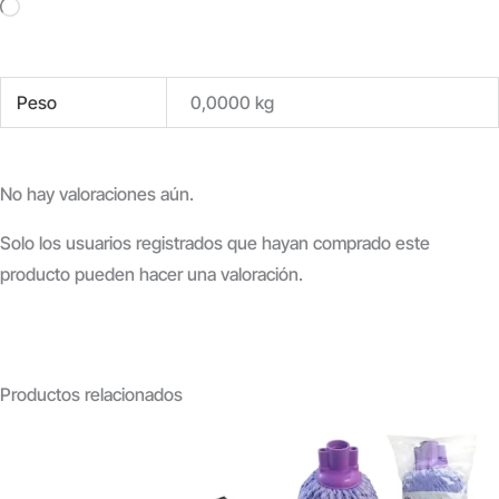
Cargando...
Peso
0,0000 kg
No hay valoraciones aún.
Solo los usuarios registrados que hayan comprado este
producto pueden hacer una valoración.
Productos relacionados