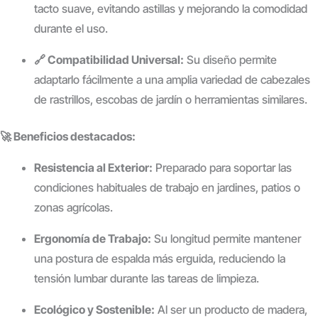
tacto suave, evitando astillas y mejorando la comodidad
durante el uso.
🔗 Compatibilidad Universal:
Su diseño permite
adaptarlo fácilmente a una amplia variedad de cabezales
de rastrillos, escobas de jardín o herramientas similares.
🚀 Beneficios destacados:
Resistencia al Exterior:
Preparado para soportar las
condiciones habituales de trabajo en jardines, patios o
zonas agrícolas.
Ergonomía de Trabajo:
Su longitud permite mantener
una postura de espalda más erguida, reduciendo la
tensión lumbar durante las tareas de limpieza.
Ecológico y Sostenible:
Al ser un producto de madera,