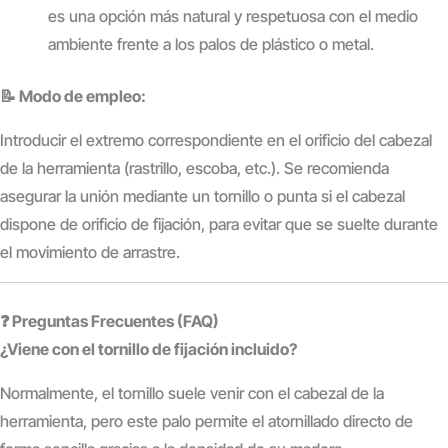
es una opción más natural y respetuosa con el medio
ambiente frente a los palos de plástico o metal.
📝 Modo de empleo:
Introducir el extremo correspondiente en el orificio del cabezal
de la herramienta (rastrillo, escoba, etc.). Se recomienda
asegurar la unión mediante un tornillo o punta si el cabezal
dispone de orificio de fijación, para evitar que se suelte durante
el movimiento de arrastre.
❓ Preguntas Frecuentes (FAQ)
¿Viene con el tornillo de fijación incluido?
Normalmente, el tornillo suele venir con el cabezal de la
herramienta, pero este palo permite el atornillado directo de