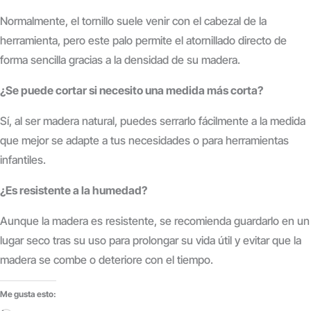
Normalmente, el tornillo suele venir con el cabezal de la
herramienta, pero este palo permite el atornillado directo de
forma sencilla gracias a la densidad de su madera.
¿Se puede cortar si necesito una medida más corta?
Sí, al ser madera natural, puedes serrarlo fácilmente a la medida
que mejor se adapte a tus necesidades o para herramientas
infantiles.
¿Es resistente a la humedad?
Aunque la madera es resistente, se recomienda guardarlo en un
lugar seco tras su uso para prolongar su vida útil y evitar que la
madera se combe o deteriore con el tiempo.
Me gusta esto: