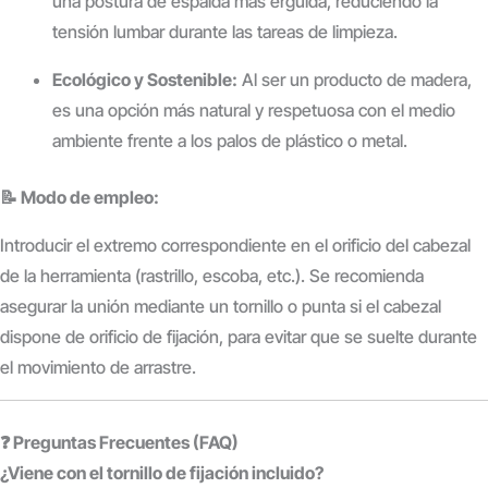
una postura de espalda más erguida, reduciendo la
tensión lumbar durante las tareas de limpieza.
Ecológico y Sostenible:
Al ser un producto de madera,
es una opción más natural y respetuosa con el medio
ambiente frente a los palos de plástico o metal.
📝 Modo de empleo:
Introducir el extremo correspondiente en el orificio del cabezal
de la herramienta (rastrillo, escoba, etc.). Se recomienda
asegurar la unión mediante un tornillo o punta si el cabezal
dispone de orificio de fijación, para evitar que se suelte durante
el movimiento de arrastre.
❓ Preguntas Frecuentes (FAQ)
¿Viene con el tornillo de fijación incluido?