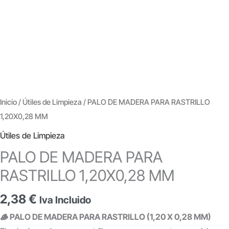
Inicio
/
Útiles de Limpieza
/ PALO DE MADERA PARA RASTRILLO
1,20X0,28 MM
Útiles de Limpieza
PALO DE MADERA PARA
RASTRILLO 1,20X0,28 MM
2,38
€
Iva Incluido
🪵 PALO DE MADERA PARA RASTRILLO (1,20 X 0,28 MM)