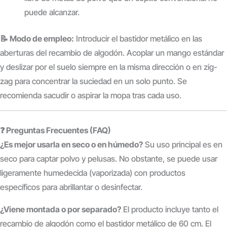
puede alcanzar.
📝 Modo de empleo:
Introducir el bastidor metálico en las
aberturas del recambio de algodón. Acoplar un mango estándar
y deslizar por el suelo siempre en la misma dirección o en zig-
zag para concentrar la suciedad en un solo punto. Se
recomienda sacudir o aspirar la mopa tras cada uso.
❓ Preguntas Frecuentes (FAQ)
¿Es mejor usarla en seco o en húmedo?
Su uso principal es en
seco para captar polvo y pelusas. No obstante, se puede usar
ligeramente humedecida (vaporizada) con productos
específicos para abrillantar o desinfectar.
¿Viene montada o por separado?
El producto incluye tanto el
recambio de algodón como el bastidor metálico de 60 cm.
El