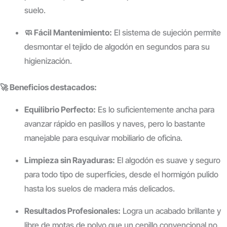
suelo.
🧼 Fácil Mantenimiento:
El sistema de sujeción permite
desmontar el tejido de algodón en segundos para su
higienización.
🚀 Beneficios destacados:
Equilibrio Perfecto:
Es lo suficientemente ancha para
avanzar rápido en pasillos y naves, pero lo bastante
manejable para esquivar mobiliario de oficina.
Limpieza sin Rayaduras:
El algodón es suave y seguro
para todo tipo de superficies, desde el hormigón pulido
hasta los suelos de madera más delicados.
Resultados Profesionales:
Logra un acabado brillante y
libre de motas de polvo que un cepillo convencional no