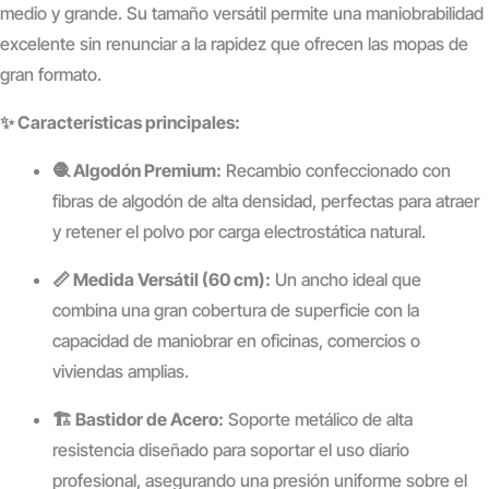
medio y grande. Su tamaño versátil permite una maniobrabilidad
excelente sin renunciar a la rapidez que ofrecen las mopas de
gran formato.
✨ Características principales:
🧶 Algodón Premium:
Recambio confeccionado con
fibras de algodón de alta densidad, perfectas para atraer
y retener el polvo por carga electrostática natural.
📏 Medida Versátil (60 cm):
Un ancho ideal que
combina una gran cobertura de superficie con la
capacidad de maniobrar en oficinas, comercios o
viviendas amplias.
🏗️ Bastidor de Acero:
Soporte metálico de alta
resistencia diseñado para soportar el uso diario
profesional, asegurando una presión uniforme sobre el