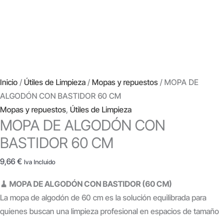
Inicio
/
Útiles de Limpieza
/
Mopas y repuestos
/ MOPA DE
ALGODÓN CON BASTIDOR 60 CM
Mopas y repuestos
,
Útiles de Limpieza
MOPA DE ALGODÓN CON
BASTIDOR 60 CM
9,66
€
Iva Incluido
🧹 MOPA DE ALGODÓN CON BASTIDOR (60 CM)
La mopa de algodón de 60 cm es la solución equilibrada para
quienes buscan una limpieza profesional en espacios de tamaño