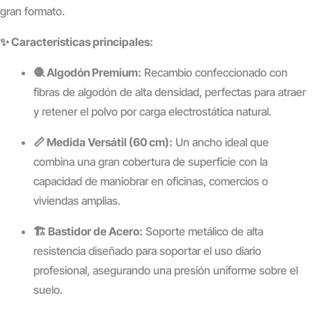
gran formato.
✨ Características principales:
🧶 Algodón Premium:
Recambio confeccionado con
fibras de algodón de alta densidad, perfectas para atraer
y retener el polvo por carga electrostática natural.
📏 Medida Versátil (60 cm):
Un ancho ideal que
combina una gran cobertura de superficie con la
capacidad de maniobrar en oficinas, comercios o
viviendas amplias.
🏗️ Bastidor de Acero:
Soporte metálico de alta
resistencia diseñado para soportar el uso diario
profesional, asegurando una presión uniforme sobre el
suelo.