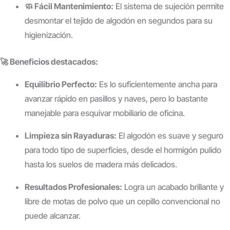
🧼 Fácil Mantenimiento:
El sistema de sujeción permite
desmontar el tejido de algodón en segundos para su
higienización.
🚀 Beneficios destacados:
Equilibrio Perfecto:
Es lo suficientemente ancha para
avanzar rápido en pasillos y naves, pero lo bastante
manejable para esquivar mobiliario de oficina.
Limpieza sin Rayaduras:
El algodón es suave y seguro
para todo tipo de superficies, desde el hormigón pulido
hasta los suelos de madera más delicados.
Resultados Profesionales:
Logra un acabado brillante y
libre de motas de polvo que un cepillo convencional no
puede alcanzar.