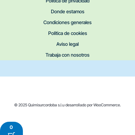
Política de privacidad
Donde estamos
Condiciones generales
Política de cookies
Aviso legal
Trabaja con nosotros
© 2025 Quimisurcordoba s.l.u desarrollado por WooCommerce.
0