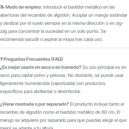
📝 Modo de empleo:
Introducir el bastidor metálico en las
aberturas del recambio de algodón. Acoplar un mango estándar
y deslizar por el suelo siempre en la misma dirección o en zig-
zag para concentrar la suciedad en un solo punto. Se
recomienda sacudir o aspirar la mopa tras cada uso.
❓ Preguntas Frecuentes (FAQ)
¿Es mejor usarla en seco o en húmedo?
Su uso principal es en
seco para captar polvo y pelusas. No obstante, se puede usar
ligeramente humedecida (vaporizada) con productos
específicos para abrillantar o desinfectar.
¿Viene montada o por separado?
El producto incluye tanto el
recambio de algodón como el bastidor metálico de 60 cm.
El
mango se adquiere por separado para que puedas elegir el que
mejor se adapte a tu altura.