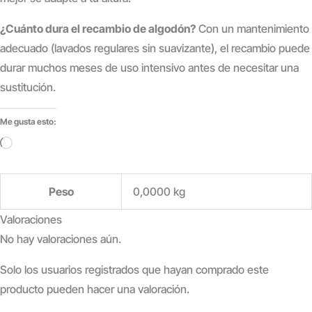
¿Cuánto dura el recambio de algodón?
Con un mantenimiento
adecuado (lavados regulares sin suavizante), el recambio puede
durar muchos meses de uso intensivo antes de necesitar una
sustitución.
Me gusta esto:
Cargando...
Peso
0,0000 kg
Valoraciones
No hay valoraciones aún.
Solo los usuarios registrados que hayan comprado este
producto pueden hacer una valoración.