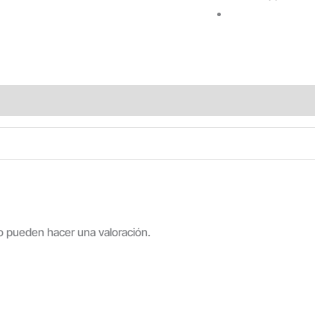
o pueden hacer una valoración.