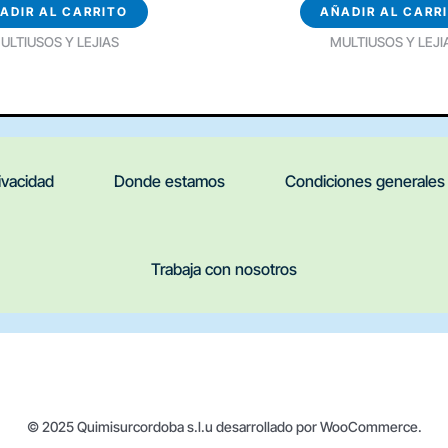
ADIR AL CARRITO
AÑADIR AL CARR
ULTIUSOS Y LEJIAS
MULTIUSOS Y LEJI
rivacidad
Donde estamos
Condiciones generales
Trabaja con nosotros
© 2025 Quimisurcordoba s.l.u desarrollado por WooCommerce.