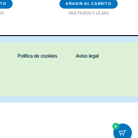
ITO
AÑADIR AL CARRITO
AS
MULTIUSOS Y LEJIAS
Política de cookies
Aviso legal
0