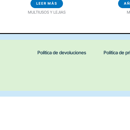
LEER MÁS
AÑ
MULTIUSOS Y LEJIAS
M
Política de devoluciones
Política de p