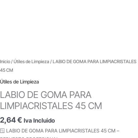
Inicio
/
Útiles de Limpieza
/ LABIO DE GOMA PARA LIMPIACRISTALES
45 CM
Útiles de Limpieza
LABIO DE GOMA PARA
LIMPIACRISTALES 45 CM
2,64
€
Iva Incluido
🪟 LABIO DE GOMA PARA LIMPIACRISTALES 45 CM –