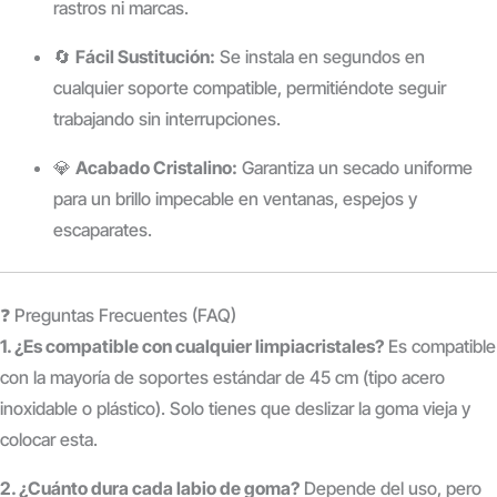
rastros ni marcas.
🔄
Fácil Sustitución:
Se instala en segundos en
cualquier soporte compatible, permitiéndote seguir
trabajando sin interrupciones.
💎
Acabado Cristalino:
Garantiza un secado uniforme
para un brillo impecable en ventanas, espejos y
escaparates.
❓ Preguntas Frecuentes (FAQ)
1. ¿Es compatible con cualquier limpiacristales?
Es compatible
con la mayoría de soportes estándar de 45 cm (tipo acero
inoxidable o plástico). Solo tienes que deslizar la goma vieja y
colocar esta.
2. ¿Cuánto dura cada labio de goma?
Depende del uso, pero