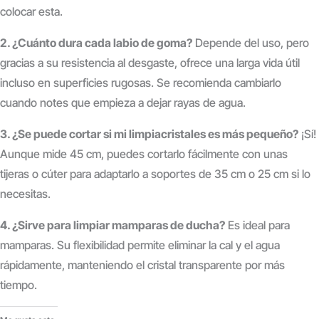
colocar esta.
2. ¿Cuánto dura cada labio de goma?
Depende del uso, pero
gracias a su resistencia al desgaste, ofrece una larga vida útil
incluso en superficies rugosas. Se recomienda cambiarlo
cuando notes que empieza a dejar rayas de agua.
3. ¿Se puede cortar si mi limpiacristales es más pequeño?
¡Sí!
Aunque mide 45 cm, puedes cortarlo fácilmente con unas
tijeras o cúter para adaptarlo a soportes de 35 cm o 25 cm si lo
necesitas.
4. ¿Sirve para limpiar mamparas de ducha?
Es ideal para
mamparas. Su flexibilidad permite eliminar la cal y el agua
rápidamente, manteniendo el cristal transparente por más
tiempo.