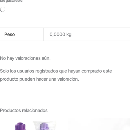
Me gusta esto:
Cargando...
Peso
0,0000 kg
No hay valoraciones aún.
Solo los usuarios registrados que hayan comprado este
producto pueden hacer una valoración.
Productos relacionados