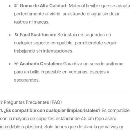
🧤
Goma de Alta Calidad:
Material flexible que se adapta
perfectamente al vidrio, arrastrando el agua sin dejar
rastros ni marcas.
🔄
Fácil Sustitución:
Se instala en segundos en
cualquier soporte compatible, permitiéndote seguir
trabajando sin interrupciones.
💎
Acabado Cristalino:
Garantiza un secado uniforme
para un brillo impecable en ventanas, espejos y
escaparates.
❓ Preguntas Frecuentes (FAQ)
1. ¿Es compatible con cualquier limpiacristales?
Es compatible
con la mayoría de soportes estándar de 45 cm (tipo acero
inoxidable o plástico). Solo tienes que deslizar la goma vieja y