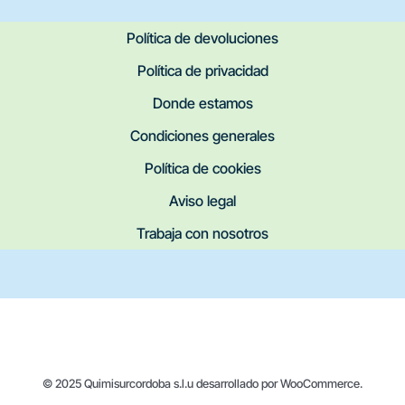
Política de devoluciones
Política de privacidad
Donde estamos
Condiciones generales
Política de cookies
Aviso legal
Trabaja con nosotros
© 2025 Quimisurcordoba s.l.u desarrollado por WooCommerce.