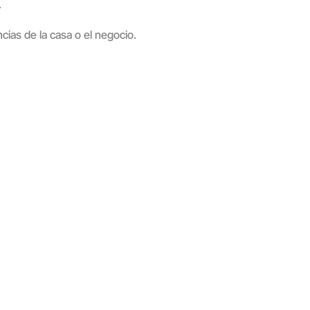
.
ncias de la casa o el negocio.