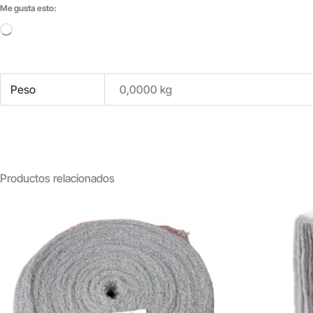
Me gusta esto:
Cargando...
Peso
0,0000 kg
Productos relacionados