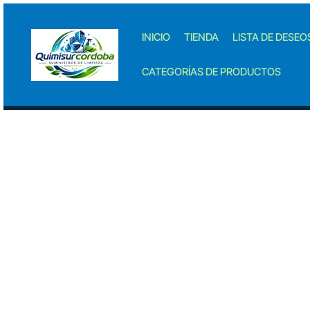
Skip
to
INICIO
TIENDA
LISTA DE DESEO
content
CATEGORÍAS DE PRODUCTOS