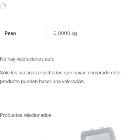
Cargando...
Peso
0,0000 kg
No hay valoraciones aún.
Solo los usuarios registrados que hayan comprado este
producto pueden hacer una valoración.
Productos relacionados