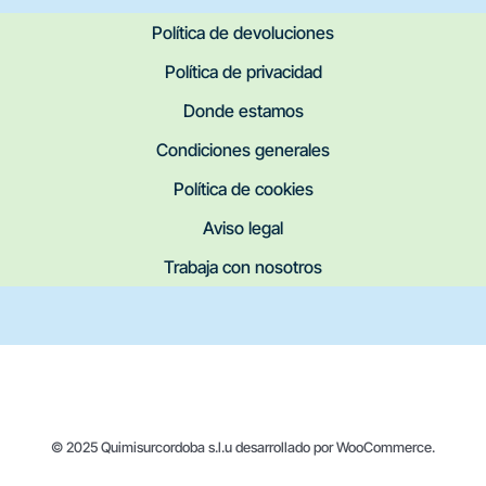
Política de devoluciones
Política de privacidad
Donde estamos
Condiciones generales
Política de cookies
Aviso legal
Trabaja con nosotros
© 2025 Quimisurcordoba s.l.u desarrollado por WooCommerce.