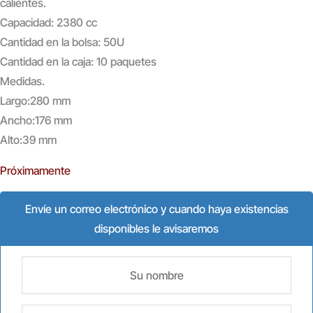
calientes.
Capacidad: 2380 cc
Cantidad en la bolsa: 50U
Cantidad en la caja: 10 paquetes
Medidas.
Largo:280 mm
Ancho:176 mm
Alto:39 mm
Próximamente
Envíe un correo electrónico y cuando haya existencias
disponibles le avisaremos