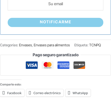
NOTIFICARME
Categorías:
Envases
,
Envases para alimentos
Etiqueta:
TCNPQ
Pago seguro garantizado
Comparte esto:
Facebook
Correo electrónico
WhatsApp