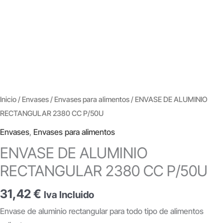
Inicio
/
Envases
/
Envases para alimentos
/ ENVASE DE ALUMINIO
RECTANGULAR 2380 CC P/50U
Envases
,
Envases para alimentos
ENVASE DE ALUMINIO
RECTANGULAR 2380 CC P/50U
31,42
€
Iva Incluido
Envase de aluminio rectangular para todo tipo de alimentos