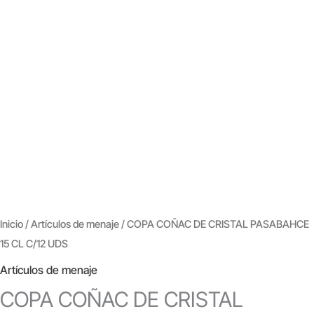
Inicio
/
Artículos de menaje
/ COPA COÑAC DE CRISTAL PASABAHCE
15 CL C/12 UDS
Artículos de menaje
COPA COÑAC DE CRISTAL