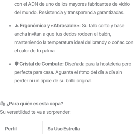
con el ADN de uno de los mayores fabricantes de vidrio
del mundo. Resistencia y transparencia garantizadas.
🧘 Ergonómica y «Abrasable»:
Su tallo corto y base
ancha invitan a que tus dedos rodeen el balón,
manteniendo la temperatura ideal del brandy o coñac con
el calor de tu palma.
🛡️ Cristal de Combate:
Diseñada para la hostelería pero
perfecta para casa. Aguanta el ritmo del día a día sin
perder ni un ápice de su brillo original.
🎭
¿Para quién es esta copa?
Su versatilidad te va a sorprender:
Perfil
Su Uso Estrella