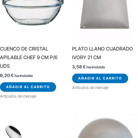
CUENCO DE CRISTAL
PLATO LLANO CUADRADO
APILABLE CHEF 9 CM P/6
IVORY 21 CM
UDS
3,58
€
Iva Incluido
6,20
€
Iva Incluido
AÑADIR AL CARRITO
AÑADIR AL CARRITO
Artículos de menaje
Artículos de menaje