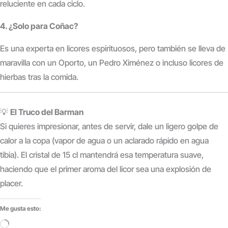
reluciente en cada ciclo.
4. ¿Solo para Coñac?
Es una experta en licores espirituosos, pero también se lleva de
maravilla con un Oporto, un Pedro Ximénez o incluso licores de
hierbas tras la comida.
💡
El Truco del Barman
Si quieres impresionar, antes de servir, dale un ligero golpe de
calor a la copa (vapor de agua o un aclarado rápido en agua
tibia). El cristal de 15 cl mantendrá esa temperatura suave,
haciendo que el primer aroma del licor sea una explosión de
placer.
Me gusta esto:
Cargando...