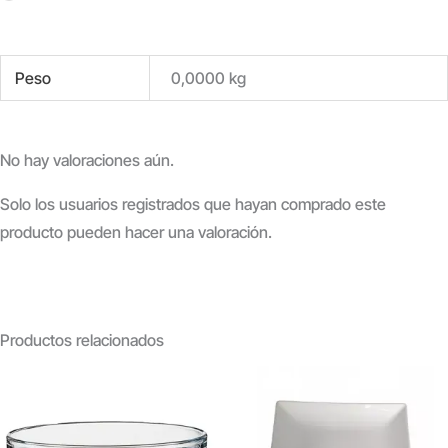
Peso
0,0000 kg
No hay valoraciones aún.
Solo los usuarios registrados que hayan comprado este
producto pueden hacer una valoración.
Productos relacionados