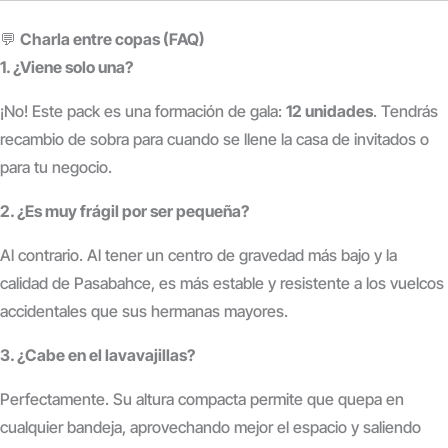
💬
Charla entre copas (FAQ)
1. ¿Viene solo una?
¡No! Este pack es una formación de gala:
12 unidades
. Tendrás
recambio de sobra para cuando se llene la casa de invitados o
para tu negocio.
2. ¿Es muy frágil por ser pequeña?
Al contrario. Al tener un centro de gravedad más bajo y la
calidad de Pasabahce, es más estable y resistente a los vuelcos
accidentales que sus hermanas mayores.
3. ¿Cabe en el lavavajillas?
Perfectamente. Su altura compacta permite que quepa en
cualquier bandeja, aprovechando mejor el espacio y saliendo