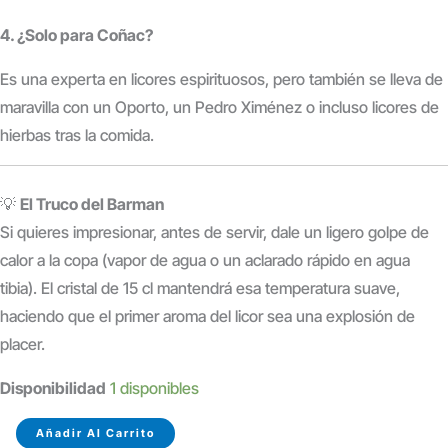
4. ¿Solo para Coñac?
Es una experta en licores espirituosos, pero también se lleva de
maravilla con un Oporto, un Pedro Ximénez o incluso licores de
hierbas tras la comida.
💡
El Truco del Barman
Si quieres impresionar, antes de servir, dale un ligero golpe de
calor a la copa (vapor de agua o un aclarado rápido en agua
tibia). El cristal de 15 cl mantendrá esa temperatura suave,
haciendo que el primer aroma del licor sea una explosión de
placer.
Disponibilidad
1 disponibles
COPA
Añadir Al Carrito