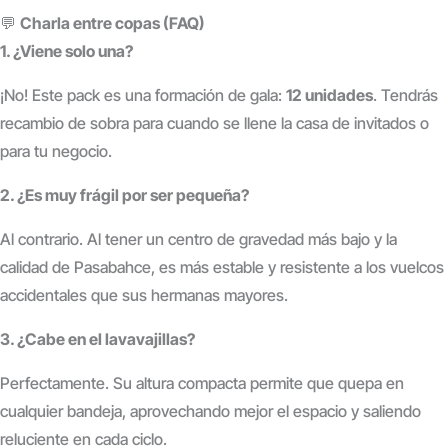
💬
Charla entre copas (FAQ)
1. ¿Viene solo una?
¡No! Este pack es una formación de gala:
12 unidades
. Tendrás
recambio de sobra para cuando se llene la casa de invitados o
para tu negocio.
2. ¿Es muy frágil por ser pequeña?
Al contrario. Al tener un centro de gravedad más bajo y la
calidad de Pasabahce, es más estable y resistente a los vuelcos
accidentales que sus hermanas mayores.
3. ¿Cabe en el lavavajillas?
Perfectamente. Su altura compacta permite que quepa en
cualquier bandeja, aprovechando mejor el espacio y saliendo
reluciente en cada ciclo.