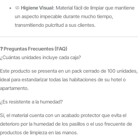
🧼
Higiene Visual:
Material fácil de limpiar que mantiene
un aspecto impecable durante mucho tiempo,
transmitiendo pulcritud a sus clientes.
❓ Preguntas Frecuentes (FAQ)
¿Cuántas unidades incluye cada caja?
Este producto se presenta en un pack cerrado de 100 unidades,
ideal para estandarizar todas las habitaciones de su hotel o
apartamento.
¿Es resistente a la humedad?
Sí, el material cuenta con un acabado protector que evita el
deterioro por la humedad de los pasillos o el uso frecuente de
productos de limpieza en las manos.