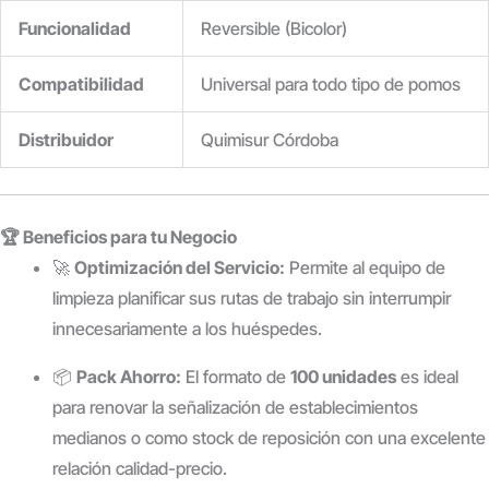
Funcionalidad
Reversible (Bicolor)
Compatibilidad
Universal para todo tipo de pomos
Distribuidor
Quimisur Córdoba
🏆 Beneficios para tu Negocio
🚀
Optimización del Servicio:
Permite al equipo de
limpieza planificar sus rutas de trabajo sin interrumpir
innecesariamente a los huéspedes.
📦
Pack Ahorro:
El formato de
100 unidades
es ideal
para renovar la señalización de establecimientos
medianos o como stock de reposición con una excelente
relación calidad-precio.