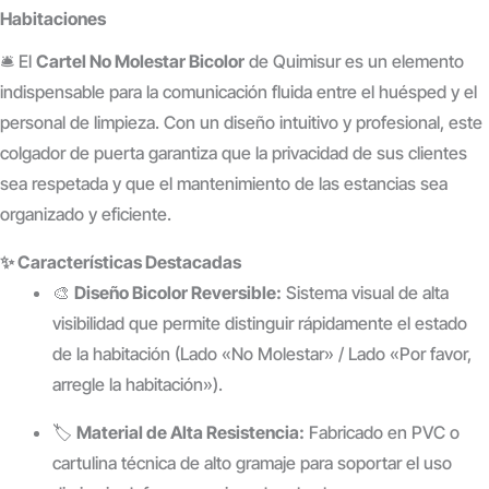
Habitaciones
🛎️ El
Cartel No Molestar Bicolor
de Quimisur es un elemento
indispensable para la comunicación fluida entre el huésped y el
personal de limpieza. Con un diseño intuitivo y profesional, este
colgador de puerta garantiza que la privacidad de sus clientes
sea respetada y que el mantenimiento de las estancias sea
organizado y eficiente.
✨ Características Destacadas
🎨
Diseño Bicolor Reversible:
Sistema visual de alta
visibilidad que permite distinguir rápidamente el estado
de la habitación (Lado «No Molestar» / Lado «Por favor,
arregle la habitación»).
🏷️
Material de Alta Resistencia:
Fabricado en PVC o
cartulina técnica de alto gramaje para soportar el uso