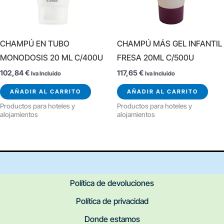
CHAMPÚ EN TUBO
CHAMPÚ MÁS GEL INFANTIL
MONODOSIS 20 ML C/400U
FRESA 20ML C/500U
102,84
€
117,65
€
Iva Incluido
Iva Incluido
AÑADIR AL CARRITO
AÑADIR AL CARRITO
Productos para hoteles y
Productos para hoteles y
alojamientos
alojamientos
Política de devoluciones
Política de privacidad
Donde estamos