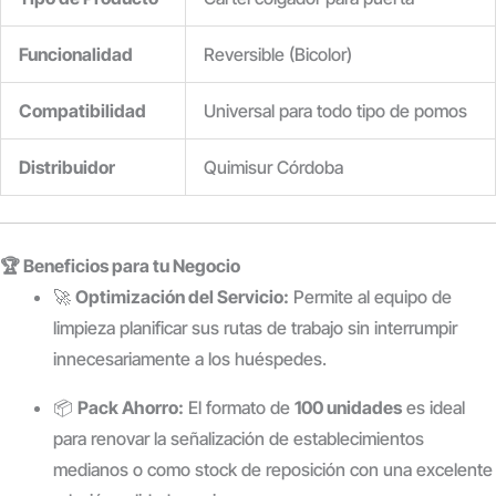
Funcionalidad
Reversible (Bicolor)
Compatibilidad
Universal para todo tipo de pomos
Distribuidor
Quimisur Córdoba
🏆 Beneficios para tu Negocio
🚀
Optimización del Servicio:
Permite al equipo de
limpieza planificar sus rutas de trabajo sin interrumpir
innecesariamente a los huéspedes.
📦
Pack Ahorro:
El formato de
100 unidades
es ideal
para renovar la señalización de establecimientos
medianos o como stock de reposición con una excelente