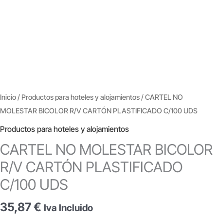
Inicio
/
Productos para hoteles y alojamientos
/ CARTEL NO
MOLESTAR BICOLOR R/V CARTÓN PLASTIFICADO C/100 UDS
Productos para hoteles y alojamientos
CARTEL NO MOLESTAR BICOLOR
R/V CARTÓN PLASTIFICADO
C/100 UDS
35,87
€
Iva Incluido