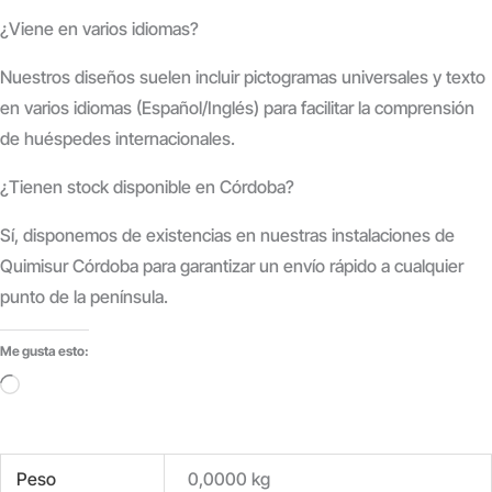
¿Viene en varios idiomas?
Nuestros diseños suelen incluir pictogramas universales y texto
en varios idiomas (Español/Inglés) para facilitar la comprensión
de huéspedes internacionales.
¿Tienen stock disponible en Córdoba?
Sí, disponemos de existencias en nuestras instalaciones de
Quimisur Córdoba para garantizar un envío rápido a cualquier
punto de la península.
Me gusta esto:
Cargando...
Peso
0,0000 kg