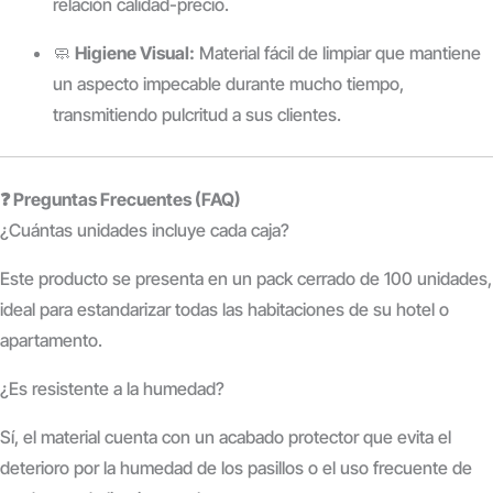
relación calidad-precio.
🧼
Higiene Visual:
Material fácil de limpiar que mantiene
un aspecto impecable durante mucho tiempo,
transmitiendo pulcritud a sus clientes.
❓ Preguntas Frecuentes (FAQ)
¿Cuántas unidades incluye cada caja?
Este producto se presenta en un pack cerrado de 100 unidades,
ideal para estandarizar todas las habitaciones de su hotel o
apartamento.
¿Es resistente a la humedad?
Sí, el material cuenta con un acabado protector que evita el
deterioro por la humedad de los pasillos o el uso frecuente de