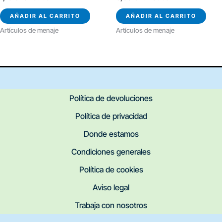
AÑADIR AL CARRITO
AÑADIR AL CARRITO
Artículos de menaje
Artículos de menaje
Política de devoluciones
Política de privacidad
Donde estamos
Condiciones generales
Política de cookies
Aviso legal
Trabaja con nosotros