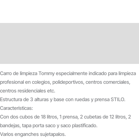
Descripción
Información adicional
Valoraciones (0)
Carro de limpieza Tommy especialmente indicado para limpieza
profesional en colegios, polideportivos, centros comerciales,
centros residenciales etc.
Estructura de 3 alturas y base con ruedas y prensa STILO.
Características:
Con dos cubos de 18 litros, 1 prensa, 2 cubetas de 12 litros, 2
bandejas, tapa porta saco y saco plastificado.
Varios enganches sujetapalos.