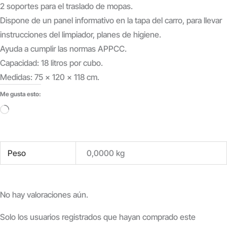
2 soportes para el traslado de mopas.
Dispone de un panel informativo en la tapa del carro, para llevar
instrucciones del limpiador, planes de higiene.
Ayuda a cumplir las normas APPCC.
Capacidad: 18 litros por cubo.
Medidas: 75 x 120 x 118 cm.
Me gusta esto:
Cargando...
Peso
0,0000 kg
No hay valoraciones aún.
Solo los usuarios registrados que hayan comprado este