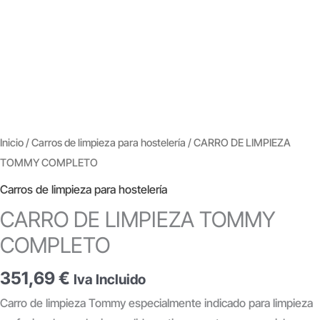
Inicio
/
Carros de limpieza para hostelería
/ CARRO DE LIMPIEZA
TOMMY COMPLETO
Carros de limpieza para hostelería
CARRO DE LIMPIEZA TOMMY
COMPLETO
351,69
€
Iva Incluido
Carro de limpieza Tommy especialmente indicado para limpieza