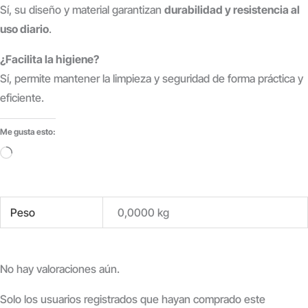
Sí, su diseño y material garantizan
durabilidad y resistencia al
uso diario
.
¿Facilita la higiene?
Sí, permite mantener la limpieza y seguridad de forma práctica y
eficiente.
Me gusta esto:
Cargando...
Peso
0,0000 kg
No hay valoraciones aún.
Solo los usuarios registrados que hayan comprado este