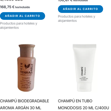
Iva Incluido
168,75
€
Iva Incluido
AÑADIR AL CARRITO
AÑADIR AL CARRITO
Productos para hoteles y
alojamientos
Productos para hoteles y
alojamientos
CHAMPÚ BIODEGRADABLE
CHAMPÚ EN TUBO
AROMA ARGÁN 30 ML
MONODOSIS 20 ML C/400U