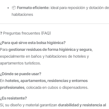
📦
Formato eficiente:
ideal para reposición y dotación de
habitaciones
❓ Preguntas frecuentes (FAQ)
¿Para qué sirve esta bolsa higiénica?
Para
gestionar residuos de forma higiénica y segura
,
especialmente en baños y habitaciones de hoteles y
apartamentos turísticos.
¿Dónde se puede usar?
En
hoteles, apartamentos, residencias y entornos
profesionales
, colocada en cubos o dispensadores.
¿Es resistente?
Sí, su diseño y material garantizan
durabilidad y resistencia al