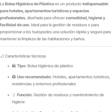
La
Bolsa Higiénica de Plástico
es un producto
indispensable
para hoteles, apartamentos turísticos y espacios
profesionales
, diseñada para ofrecer
comodidad, higiene y
facilidad de uso
. Ideal para la gestión de residuos o para
proporcionar a los huéspedes una solución rápida y segura para
mantener la limpieza de las habitaciones y baños.
📐 Características técnicas
🛍️
Tipo:
Bolsa higiénica de plástico
🏨
Uso recomendado:
Hoteles, apartamentos turísticos,
residencias y entornos profesionales
💧
Función:
Gestión de residuos y mantenimiento de
higiene