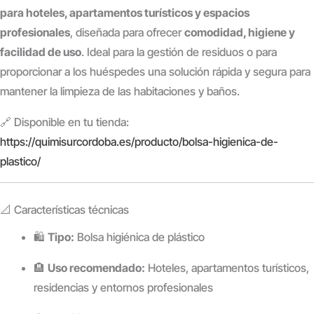
para hoteles, apartamentos turísticos y espacios
profesionales
, diseñada para ofrecer
comodidad, higiene y
facilidad de uso
. Ideal para la gestión de residuos o para
proporcionar a los huéspedes una solución rápida y segura para
mantener la limpieza de las habitaciones y baños.
🔗 Disponible en tu tienda:
https://quimisurcordoba.es/producto/bolsa-higienica-de-
plastico/
📐 Características técnicas
🛍️
Tipo:
Bolsa higiénica de plástico
🏨
Uso recomendado:
Hoteles, apartamentos turísticos,
residencias y entornos profesionales