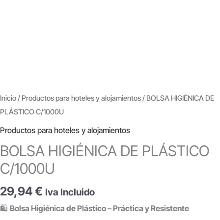
Inicio
/
Productos para hoteles y alojamientos
/ BOLSA HIGIÉNICA DE
PLÁSTICO C/1000U
Productos para hoteles y alojamientos
BOLSA HIGIÉNICA DE PLÁSTICO
C/1000U
29,94
€
Iva Incluido
🛍️
Bolsa Higiénica de Plástico – Práctica y Resistente