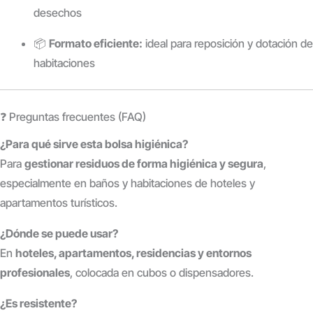
desechos
📦
Formato eficiente:
ideal para reposición y dotación de
habitaciones
❓ Preguntas frecuentes (FAQ)
¿Para qué sirve esta bolsa higiénica?
Para
gestionar residuos de forma higiénica y segura
,
especialmente en baños y habitaciones de hoteles y
apartamentos turísticos.
¿Dónde se puede usar?
En
hoteles, apartamentos, residencias y entornos
profesionales
, colocada en cubos o dispensadores.
¿Es resistente?