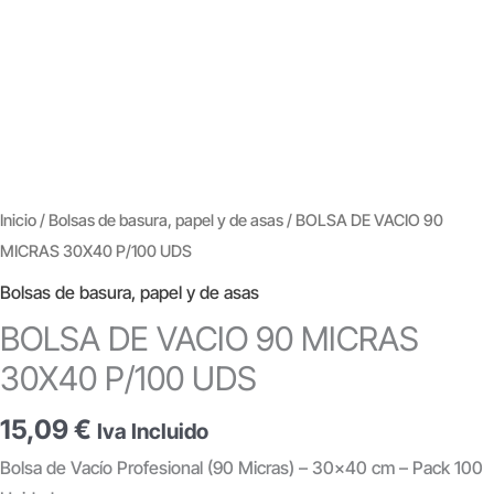
Inicio
/
Bolsas de basura, papel y de asas
/ BOLSA DE VACIO 90
MICRAS 30X40 P/100 UDS
Bolsas de basura, papel y de asas
BOLSA DE VACIO 90 MICRAS
30X40 P/100 UDS
15,09
€
Iva Incluido
Bolsa de Vacío Profesional (90 Micras) – 30×40 cm – Pack 100