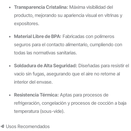
Transparencia Cristalina:
Máxima visibilidad del
producto, mejorando su apariencia visual en vitrinas y
expositores.
Material Libre de BPA:
Fabricadas con polímeros
seguros para el contacto alimentario, cumpliendo con
todas las normativas sanitarias.
Soldadura de Alta Seguridad:
Diseñadas para resistir el
vacío sin fugas, asegurando que el aire no retorne al
interior del envase.
Resistencia Térmica:
Aptas para procesos de
refrigeración, congelación y procesos de cocción a baja
temperatura (sous-vide).
🥩 Usos Recomendados