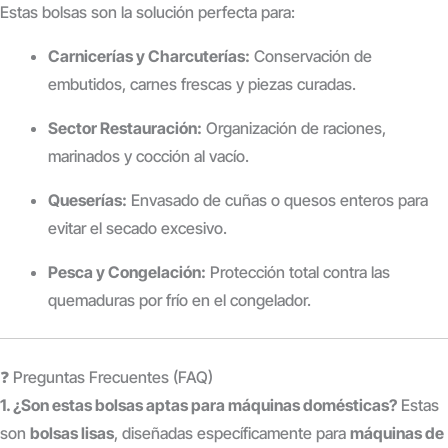
Estas bolsas son la solución perfecta para:
Carnicerías y Charcuterías:
Conservación de
embutidos, carnes frescas y piezas curadas.
Sector Restauración:
Organización de raciones,
marinados y cocción al vacío.
Queserías:
Envasado de cuñas o quesos enteros para
evitar el secado excesivo.
Pesca y Congelación:
Protección total contra las
quemaduras por frío en el congelador.
❓ Preguntas Frecuentes (FAQ)
1. ¿Son estas bolsas aptas para máquinas domésticas?
Estas
son
bolsas lisas
, diseñadas específicamente para
máquinas de