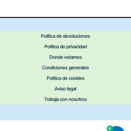
Política de devoluciones
Política de privacidad
Donde estamos
Condiciones generales
Política de cookies
Aviso legal
Trabaja con nosotros
0