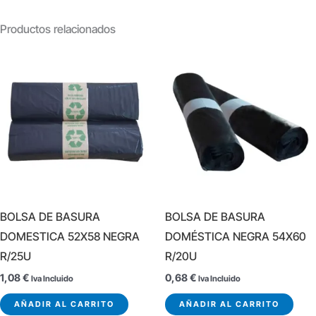
Productos relacionados
BOLSA DE BASURA
BOLSA DE BASURA
DOMESTICA 52X58 NEGRA
DOMÉSTICA NEGRA 54X60
R/25U
R/20U
1,08
€
0,68
€
Iva Incluido
Iva Incluido
AÑADIR AL CARRITO
AÑADIR AL CARRITO