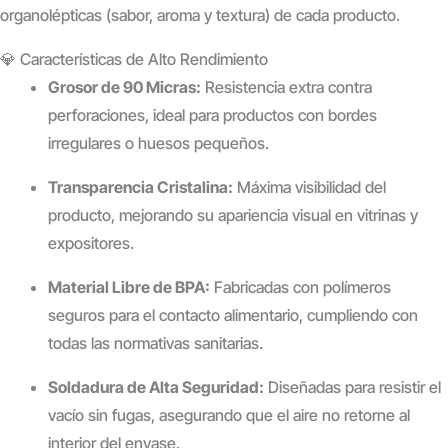
organolépticas (sabor, aroma y textura) de cada producto.
💎 Características de Alto Rendimiento
Grosor de 90 Micras:
Resistencia extra contra
perforaciones, ideal para productos con bordes
irregulares o huesos pequeños.
Transparencia Cristalina:
Máxima visibilidad del
producto, mejorando su apariencia visual en vitrinas y
expositores.
Material Libre de BPA:
Fabricadas con polímeros
seguros para el contacto alimentario, cumpliendo con
todas las normativas sanitarias.
Soldadura de Alta Seguridad:
Diseñadas para resistir el
vacío sin fugas, asegurando que el aire no retorne al
interior del envase.