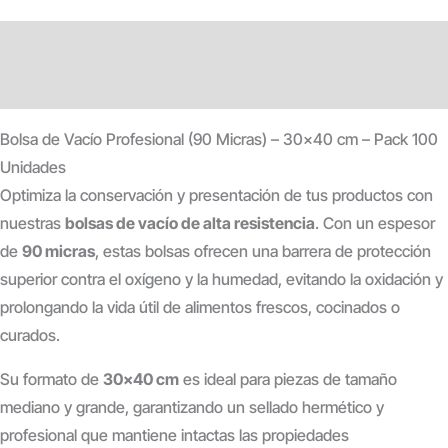
Descripción
Información adicional
Bolsa de Vacío Profesional (90 Micras) – 30×40 cm – Pack 100
Unidades
Optimiza la conservación y presentación de tus productos con
nuestras
bolsas de vacío de alta resistencia
. Con un espesor
de
90 micras
, estas bolsas ofrecen una barrera de protección
superior contra el oxígeno y la humedad, evitando la oxidación y
prolongando la vida útil de alimentos frescos, cocinados o
curados.
Su formato de
30×40 cm
es ideal para piezas de tamaño
mediano y grande, garantizando un sellado hermético y
profesional que mantiene intactas las propiedades