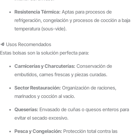
Resistencia Térmica:
Aptas para procesos de
refrigeración, congelación y procesos de cocción a baja
temperatura (sous-vide).
🥩 Usos Recomendados
Estas bolsas son la solución perfecta para:
Carnicerías y Charcuterías:
Conservación de
embutidos, carnes frescas y piezas curadas.
Sector Restauración:
Organización de raciones,
marinados y cocción al vacío.
Queserías:
Envasado de cuñas o quesos enteros para
evitar el secado excesivo.
Pesca y Congelación:
Protección total contra las