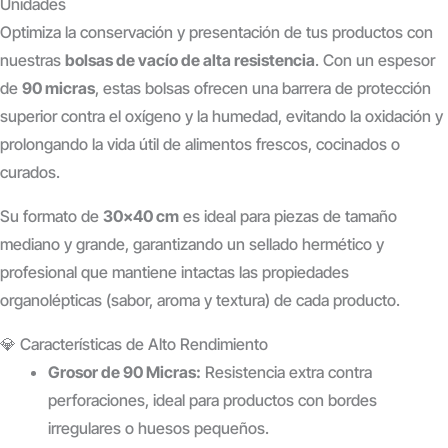
Unidades
Optimiza la conservación y presentación de tus productos con
nuestras
bolsas de vacío de alta resistencia
. Con un espesor
de
90 micras
, estas bolsas ofrecen una barrera de protección
superior contra el oxígeno y la humedad, evitando la oxidación y
prolongando la vida útil de alimentos frescos, cocinados o
curados.
Su formato de
30×40 cm
es ideal para piezas de tamaño
mediano y grande, garantizando un sellado hermético y
profesional que mantiene intactas las propiedades
organolépticas (sabor, aroma y textura) de cada producto.
💎 Características de Alto Rendimiento
Grosor de 90 Micras:
Resistencia extra contra
perforaciones, ideal para productos con bordes
irregulares o huesos pequeños.