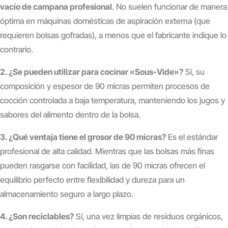
vacío de campana profesional
. No suelen funcionar de manera
óptima en máquinas domésticas de aspiración externa (que
requieren bolsas gofradas), a menos que el fabricante indique lo
contrario.
2. ¿Se pueden utilizar para cocinar «Sous-Vide»?
Sí, su
composición y espesor de 90 micras permiten procesos de
cocción controlada a baja temperatura, manteniendo los jugos y
sabores del alimento dentro de la bolsa.
3. ¿Qué ventaja tiene el grosor de 90 micras?
Es el estándar
profesional de alta calidad. Mientras que las bolsas más finas
pueden rasgarse con facilidad, las de 90 micras ofrecen el
equilibrio perfecto entre flexibilidad y dureza para un
almacenamiento seguro a largo plazo.
4. ¿Son reciclables?
Sí, una vez limpias de residuos orgánicos,