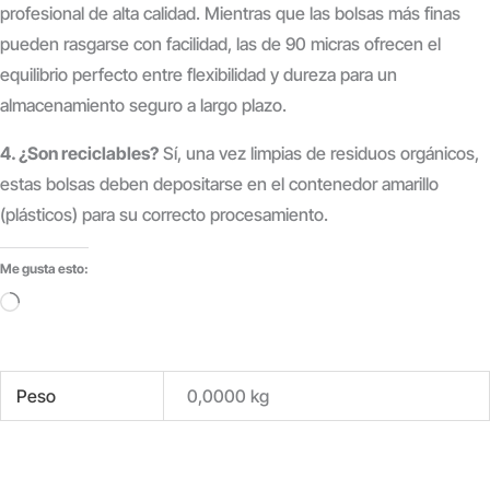
profesional de alta calidad. Mientras que las bolsas más finas
pueden rasgarse con facilidad, las de 90 micras ofrecen el
equilibrio perfecto entre flexibilidad y dureza para un
almacenamiento seguro a largo plazo.
4. ¿Son reciclables?
Sí, una vez limpias de residuos orgánicos,
estas bolsas deben depositarse en el contenedor amarillo
(plásticos) para su correcto procesamiento.
Me gusta esto:
Cargando...
Peso
0,0000 kg