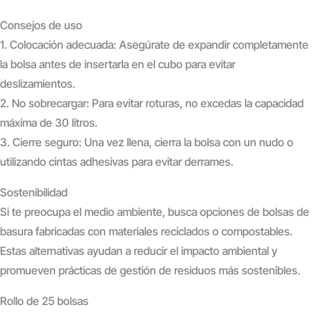
Consejos de uso
1. Colocación adecuada: Asegúrate de expandir completamente
la bolsa antes de insertarla en el cubo para evitar
deslizamientos.
2. No sobrecargar: Para evitar roturas, no excedas la capacidad
máxima de 30 litros.
3. Cierre seguro: Una vez llena, cierra la bolsa con un nudo o
utilizando cintas adhesivas para evitar derrames.
Sostenibilidad
Si te preocupa el medio ambiente, busca opciones de bolsas de
basura fabricadas con materiales reciclados o compostables.
Estas alternativas ayudan a reducir el impacto ambiental y
promueven prácticas de gestión de residuos más sostenibles.
Rollo de 25 bolsas