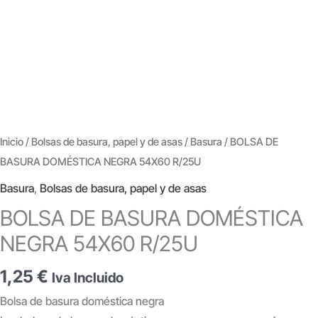
Inicio
/
Bolsas de basura, papel y de asas
/
Basura
/ BOLSA DE
BASURA DOMÉSTICA NEGRA 54X60 R/25U
Basura
,
Bolsas de basura, papel y de asas
BOLSA DE BASURA DOMÉSTICA
NEGRA 54X60 R/25U
1,25
€
Iva Incluido
Bolsa de basura doméstica negra