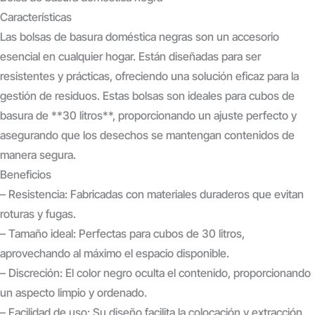
Características
Las bolsas de basura doméstica negras son un accesorio
esencial en cualquier hogar. Están diseñadas para ser
resistentes y prácticas, ofreciendo una solución eficaz para la
gestión de residuos. Estas bolsas son ideales para cubos de
basura de **30 litros**, proporcionando un ajuste perfecto y
asegurando que los desechos se mantengan contenidos de
manera segura.
Beneficios
– Resistencia: Fabricadas con materiales duraderos que evitan
roturas y fugas.
– Tamaño ideal: Perfectas para cubos de 30 litros,
aprovechando al máximo el espacio disponible.
– Discreción: El color negro oculta el contenido, proporcionando
un aspecto limpio y ordenado.
– Facilidad de uso: Su diseño facilita la colocación y extracción