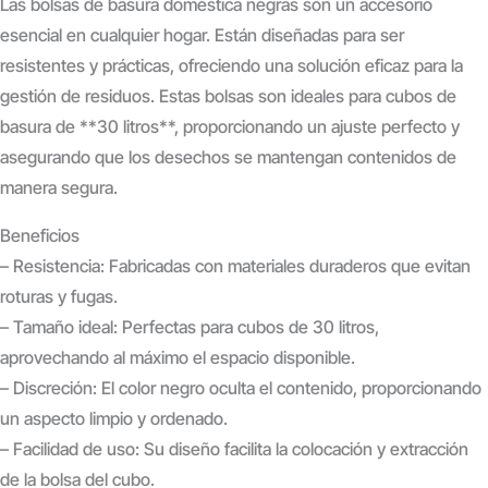
Las bolsas de basura doméstica negras son un accesorio
esencial en cualquier hogar. Están diseñadas para ser
resistentes y prácticas, ofreciendo una solución eficaz para la
gestión de residuos. Estas bolsas son ideales para cubos de
basura de **30 litros**, proporcionando un ajuste perfecto y
asegurando que los desechos se mantengan contenidos de
manera segura.
Beneficios
– Resistencia: Fabricadas con materiales duraderos que evitan
roturas y fugas.
– Tamaño ideal: Perfectas para cubos de 30 litros,
aprovechando al máximo el espacio disponible.
– Discreción: El color negro oculta el contenido, proporcionando
un aspecto limpio y ordenado.
– Facilidad de uso: Su diseño facilita la colocación y extracción
de la bolsa del cubo.