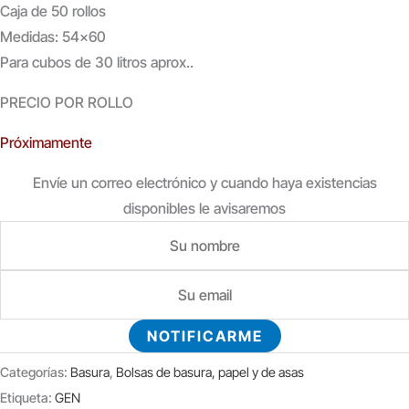
Caja de 50 rollos
Medidas: 54×60
Para cubos de 30 litros aprox..
PRECIO POR ROLLO
Próximamente
Envíe un correo electrónico y cuando haya existencias
disponibles le avisaremos
NOTIFICARME
Categorías:
Basura
,
Bolsas de basura, papel y de asas
Etiqueta:
GEN