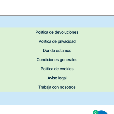
Política de devoluciones
Política de privacidad
Donde estamos
Condiciones generales
Política de cookies
Aviso legal
Trabaja con nosotros
0