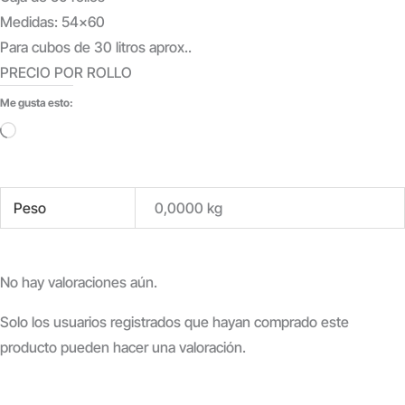
Medidas: 54×60
Para cubos de 30 litros aprox..
PRECIO POR ROLLO
Me gusta esto:
Cargando...
Peso
0,0000 kg
No hay valoraciones aún.
Solo los usuarios registrados que hayan comprado este
producto pueden hacer una valoración.