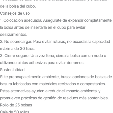
de la bolsa del cubo.
Consejos de uso
1. Colocación adecuada: Asegúrate de expandir completamente
la bolsa antes de insertarla en el cubo para evitar
deslizamientos.
2. No sobrecargar: Para evitar roturas, no excedas la capacidad
máxima de 30 litros.
3. Cierre seguro: Una vez llena, cierra la bolsa con un nudo o
utilizando cintas adhesivas para evitar derrames.
Sostenibilidad
Si te preocupa el medio ambiente, busca opciones de bolsas de
basura fabricadas con materiales reciclados o compostables.
Estas alternativas ayudan a reducir el impacto ambiental y
promueven prácticas de gestión de residuos más sostenibles.
Rollo de 25 bolsas
Caja de 50 rollos