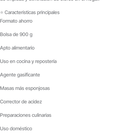
⭐ Características principales
Formato ahorro
Bolsa de 900 g
Apto alimentario
Uso en cocina y repostería
Agente gasificante
Masas más esponjosas
Corrector de acidez
Preparaciones culinarias
Uso doméstico