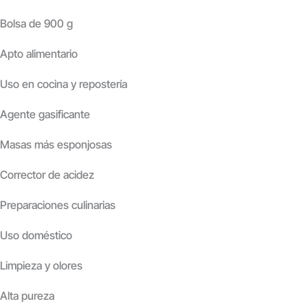
Bolsa de 900 g
Apto alimentario
Uso en cocina y repostería
Agente gasificante
Masas más esponjosas
Corrector de acidez
Preparaciones culinarias
Uso doméstico
Limpieza y olores
Alta pureza