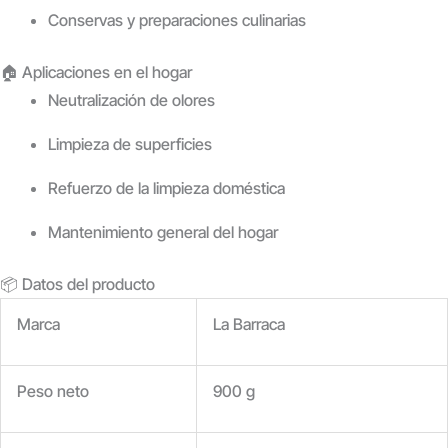
Conservas y preparaciones culinarias
🏠 Aplicaciones en el hogar
Neutralización de olores
Limpieza de superficies
Refuerzo de la limpieza doméstica
Mantenimiento general del hogar
📦 Datos del producto
Marca
La Barraca
Peso neto
900 g