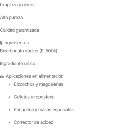
Limpieza y olores
Alta pureza
Calidad garantizada
🧪 Ingredientes
Bicarbonato sódico (E-500ii)
Ingrediente único
🍰 Aplicaciones en alimentación
Bizcochos y magdalenas
Galletas y repostería
Panadería y masas especiales
Corrector de acidez