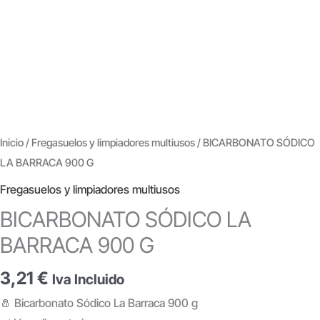
Inicio
/
Fregasuelos y limpiadores multiusos
/ BICARBONATO SÓDICO
LA BARRACA 900 G
Fregasuelos y limpiadores multiusos
BICARBONATO SÓDICO LA
BARRACA 900 G
3,21
€
Iva Incluido
🧂 Bicarbonato Sódico La Barraca 900 g