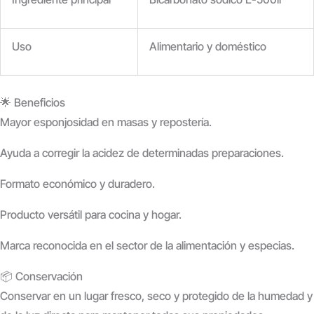
Uso
Alimentario y doméstico
🌟 Beneficios
Mayor esponjosidad
en masas y repostería.
Ayuda a corregir la acidez
de determinadas preparaciones.
Formato económico y duradero.
Producto versátil
para cocina y hogar.
Marca reconocida
en el sector de la alimentación y especias.
📦 Conservación
Conservar en un lugar
fresco, seco y protegido de la humedad y