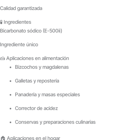
Calidad garantizada
🧪 Ingredientes
Bicarbonato sódico (E-500ii)
Ingrediente único
🍰 Aplicaciones en alimentación
Bizcochos y magdalenas
Galletas y repostería
Panadería y masas especiales
Corrector de acidez
Conservas y preparaciones culinarias
🏠 Aplicaciones en el hogar