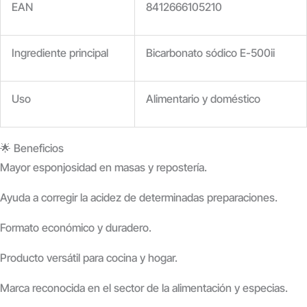
EAN
8412666105210
Ingrediente principal
Bicarbonato sódico E-500ii
Uso
Alimentario y doméstico
🌟 Beneficios
Mayor esponjosidad
en masas y repostería.
Ayuda a corregir la acidez
de determinadas preparaciones.
Formato económico y duradero.
Producto versátil
para cocina y hogar.
Marca reconocida
en el sector de la alimentación y especias.