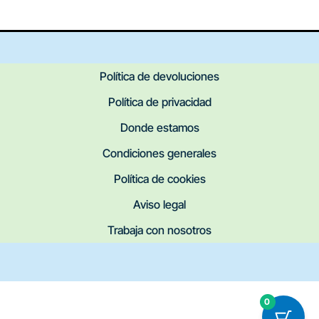
Política de devoluciones
Política de privacidad
Donde estamos
Condiciones generales
Política de cookies
Aviso legal
Trabaja con nosotros
0