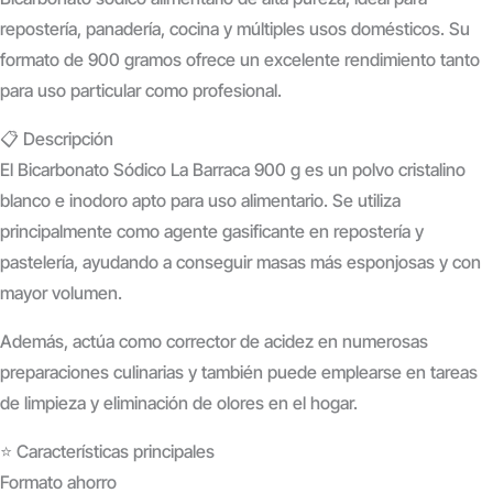
repostería, panadería, cocina y múltiples usos domésticos. Su
formato de
900 gramos
ofrece un excelente rendimiento tanto
para uso particular como profesional.
📋 Descripción
El
Bicarbonato Sódico La Barraca 900 g
es un polvo cristalino
blanco e inodoro apto para uso alimentario. Se utiliza
principalmente como
agente gasificante
en repostería y
pastelería, ayudando a conseguir masas más esponjosas y con
mayor volumen.
Además, actúa como
corrector de acidez
en numerosas
preparaciones culinarias y también puede emplearse en tareas
de limpieza y eliminación de olores en el hogar.
⭐ Características principales
Formato ahorro