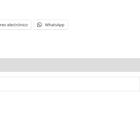
reo electrónico
WhatsApp