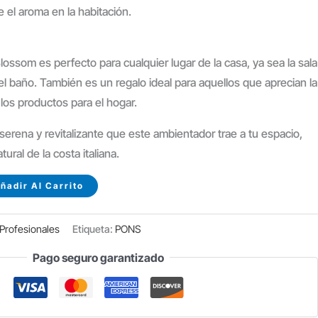
e el aroma en la habitación.
lossom es perfecto para cualquier lugar de la casa, ya sea la sala
 el baño. También es un regalo ideal para aquellos que aprecian la
 los productos para el hogar.
 serena y revitalizante que este ambientador trae a tu espacio,
tural de la costa italiana.
ñadir Al Carrito
Profesionales
Etiqueta:
PONS
Pago seguro garantizado