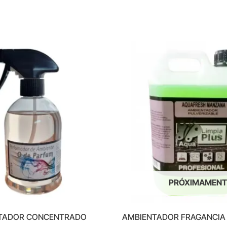
PRÓXIMAMENT
TADOR CONCENTRADO
AMBIENTADOR FRAGANCIA