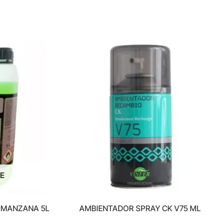
E
 MANZANA 5L
AMBIENTADOR SPRAY CK V75 ML