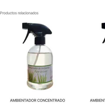
Productos relacionados
AMBIENTADOR CONCENTRADO
AMBIEN