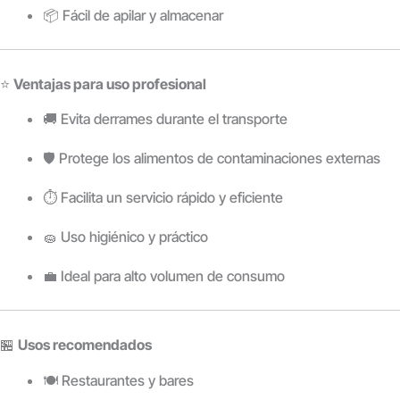
📦 Fácil de apilar y almacenar
⭐
Ventajas para uso profesional
🚚 Evita derrames durante el transporte
🛡️ Protege los alimentos de contaminaciones externas
⏱️ Facilita un servicio rápido y eficiente
🧽 Uso higiénico y práctico
💼 Ideal para alto volumen de consumo
🏪
Usos recomendados
🍽️ Restaurantes y bares