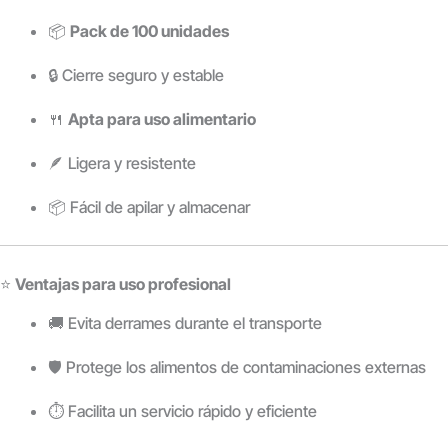
📦
Pack de 100 unidades
🔒 Cierre seguro y estable
🍴
Apta para uso alimentario
🪶 Ligera y resistente
📦 Fácil de apilar y almacenar
⭐
Ventajas para uso profesional
🚚 Evita derrames durante el transporte
🛡️ Protege los alimentos de contaminaciones externas
⏱️ Facilita un servicio rápido y eficiente