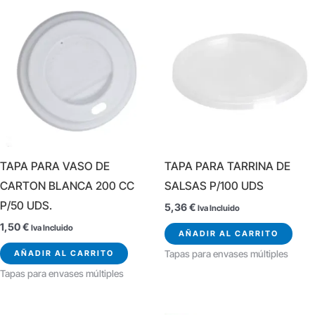
TAPA PARA VASO DE
TAPA PARA TARRINA DE
CARTON BLANCA 200 CC
SALSAS P/100 UDS
P/50 UDS.
5,36
€
Iva Incluido
1,50
€
Iva Incluido
AÑADIR AL CARRITO
AÑADIR AL CARRITO
Tapas para envases múltiples
Tapas para envases múltiples