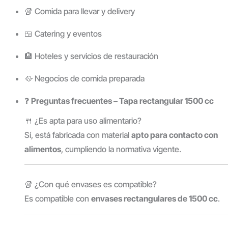
🥡 Comida para llevar y delivery
🍱 Catering y eventos
🏨 Hoteles y servicios de restauración
🥘 Negocios de comida preparada
❓
Preguntas frecuentes – Tapa rectangular 1500 cc
🍴 ¿Es apta para uso alimentario?
Sí, está fabricada con material
apto para contacto con
alimentos
, cumpliendo la normativa vigente.
🥡 ¿Con qué envases es compatible?
Es compatible con
envases rectangulares de 1500 cc
.