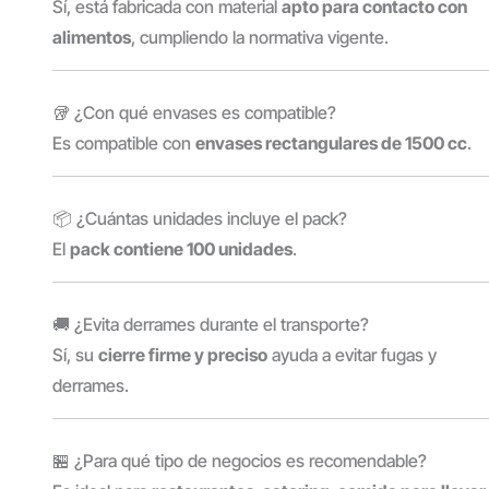
Sí, está fabricada con material
apto para contacto con
alimentos
, cumpliendo la normativa vigente.
🥡 ¿Con qué envases es compatible?
Es compatible con
envases rectangulares de 1500 cc
.
📦 ¿Cuántas unidades incluye el pack?
El
pack contiene 100 unidades
.
🚚 ¿Evita derrames durante el transporte?
Sí, su
cierre firme y preciso
ayuda a evitar fugas y
derrames.
🏪 ¿Para qué tipo de negocios es recomendable?