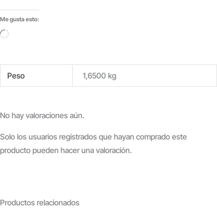
Me gusta esto:
Cargando...
Peso
1,6500 kg
No hay valoraciones aún.
Solo los usuarios registrados que hayan comprado este
producto pueden hacer una valoración.
Productos relacionados