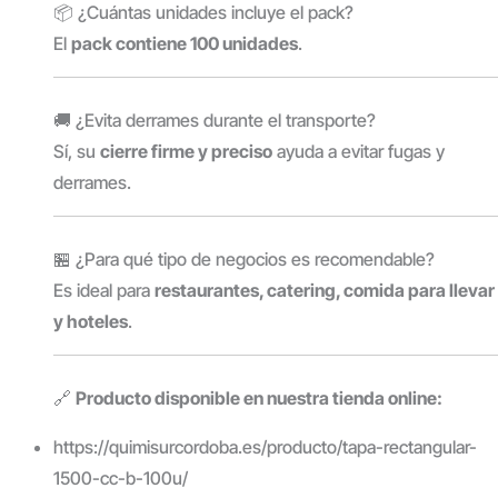
📦 ¿Cuántas unidades incluye el pack?
El
pack contiene 100 unidades
.
🚚 ¿Evita derrames durante el transporte?
Sí, su
cierre firme y preciso
ayuda a evitar fugas y
derrames.
🏪 ¿Para qué tipo de negocios es recomendable?
Es ideal para
restaurantes, catering, comida para llevar
y hoteles
.
🔗
Producto disponible en nuestra tienda online:
https://quimisurcordoba.es/producto/tapa-rectangular-
1500-cc-b-100u/