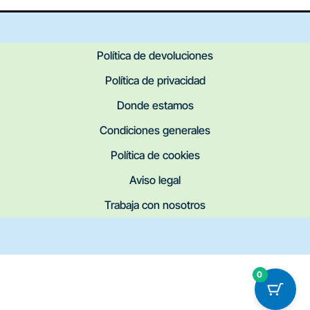
Política de devoluciones
Política de privacidad
Donde estamos
Condiciones generales
Política de cookies
Aviso legal
Trabaja con nosotros
0