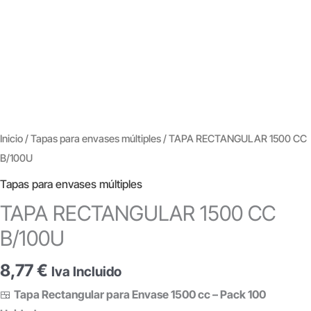
Inicio
/
Tapas para envases múltiples
/ TAPA RECTANGULAR 1500 CC
B/100U
Tapas para envases múltiples
TAPA RECTANGULAR 1500 CC
B/100U
8,77
€
Iva Incluido
🍱
Tapa Rectangular para Envase 1500 cc – Pack 100