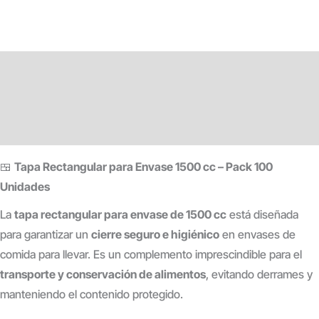
Descripción
Información adicional
Valoraciones (0)
🍱
Tapa Rectangular para Envase 1500 cc – Pack 100
Unidades
La
tapa rectangular para envase de 1500 cc
está diseñada
para garantizar un
cierre seguro e higiénico
en envases de
comida para llevar. Es un complemento imprescindible para el
transporte y conservación de alimentos
, evitando derrames y
manteniendo el contenido protegido.