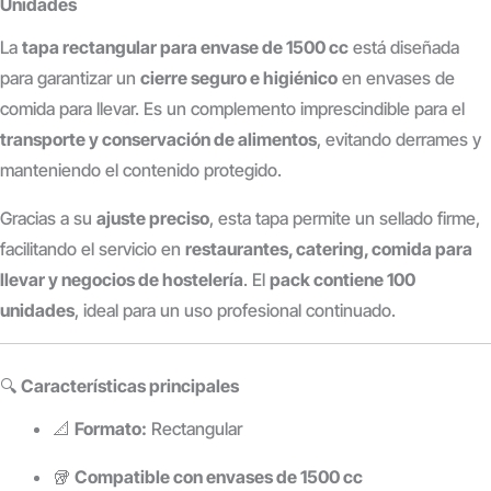
Unidades
La
tapa rectangular para envase de 1500 cc
está diseñada
para garantizar un
cierre seguro e higiénico
en envases de
comida para llevar. Es un complemento imprescindible para el
transporte y conservación de alimentos
, evitando derrames y
manteniendo el contenido protegido.
Gracias a su
ajuste preciso
, esta tapa permite un sellado firme,
facilitando el servicio en
restaurantes, catering, comida para
llevar y negocios de hostelería
. El
pack contiene 100
unidades
, ideal para un uso profesional continuado.
🔍
Características principales
📐
Formato:
Rectangular
🥡
Compatible con envases de 1500 cc