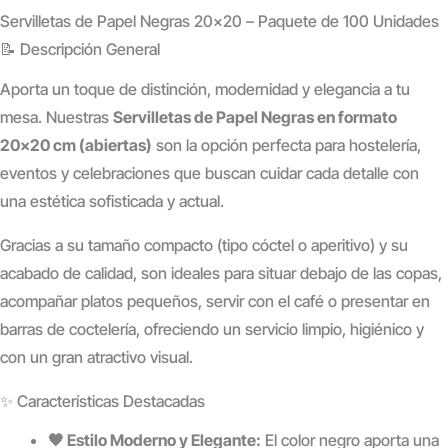
Servilletas de Papel Negras 20×20 – Paquete de 100 Unidades
📝 Descripción General
Aporta un toque de distinción, modernidad y elegancia a tu
mesa. Nuestras
Servilletas de Papel Negras en formato
20×20 cm (abiertas)
son la opción perfecta para hostelería,
eventos y celebraciones que buscan cuidar cada detalle con
una estética sofisticada y actual.
Gracias a su tamaño compacto (tipo cóctel o aperitivo) y su
acabado de calidad, son ideales para situar debajo de las copas,
acompañar platos pequeños, servir con el café o presentar en
barras de coctelería, ofreciendo un servicio limpio, higiénico y
con un gran atractivo visual.
✨ Características Destacadas
🖤 Estilo Moderno y Elegante:
El color negro aporta una