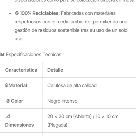
♻️ 100% Reciclables:
Fabricadas con materiales
respetuosos con el medio ambiente, permitiendo una
gestión de residuos sostenible tras su uso de un solo
uso.
📊 Especificaciones Técnicas
Característica
Detalle
🧪 Material
Celulosa de alta calidad
🎨 Color
Negro intenso
📐
20 x 20 cm (Abierta) / 10 x 10 cm
Dimensiones
(Plegada)