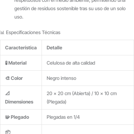
gestión de residuos sostenible tras su uso de un solo
uso.
📊 Especificaciones Técnicas
Característica
Detalle
🧪 Material
Celulosa de alta calidad
🎨 Color
Negro intenso
📐
20 x 20 cm (Abierta) / 10 x 10 cm
Dimensiones
(Plegada)
🧩 Plegado
Plegadas en 1/4
📦