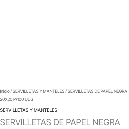
Inicio
/
SERVILLETAS Y MANTELES
/ SERVILLETAS DE PAPEL NEGRA
20X20 P/100 UDS
SERVILLETAS Y MANTELES
SERVILLETAS DE PAPEL NEGRA