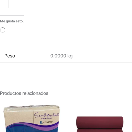
Me gusta esto:
Cargando...
Peso
0,0000 kg
Productos relacionados