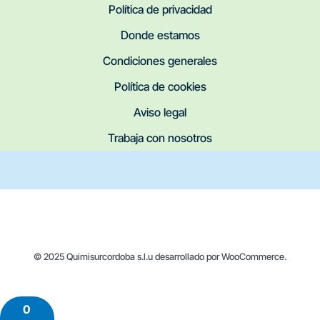
Política de privacidad
Donde estamos
Condiciones generales
Política de cookies
Aviso legal
Trabaja con nosotros
© 2025 Quimisurcordoba s.l.u desarrollado por WooCommerce.
0