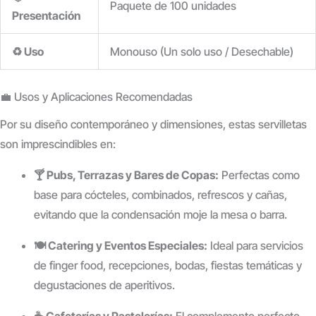
Paquete de 100 unidades
Presentación
♻️ Uso
Monouso (Un solo uso / Desechable)
💼 Usos y Aplicaciones Recomendadas
Por su diseño contemporáneo y dimensiones, estas servilletas
son imprescindibles en:
🍸 Pubs, Terrazas y Bares de Copas:
Perfectas como
base para cócteles, combinados, refrescos y cañas,
evitando que la condensación moje la mesa o barra.
🍽️ Catering y Eventos Especiales:
Ideal para servicios
de finger food, recepciones, bodas, fiestas temáticas y
degustaciones de aperitivos.