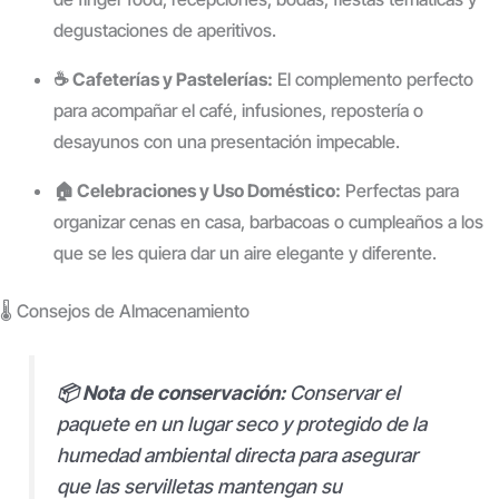
degustaciones de aperitivos.
☕ Cafeterías y Pastelerías:
El complemento perfecto
para acompañar el café, infusiones, repostería o
desayunos con una presentación impecable.
🏠 Celebraciones y Uso Doméstico:
Perfectas para
organizar cenas en casa, barbacoas o cumpleaños a los
que se les quiera dar un aire elegante y diferente.
🌡️ Consejos de Almacenamiento
📦 Nota de conservación:
Conservar el
paquete en un lugar seco y protegido de la
humedad ambiental directa para asegurar
que las servilletas mantengan su