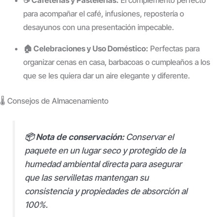
☕ Cafeterías y Pastelerías:
El complemento perfecto
para acompañar el café, infusiones, repostería o
desayunos con una presentación impecable.
🏠 Celebraciones y Uso Doméstico:
Perfectas para
organizar cenas en casa, barbacoas o cumpleaños a los
que se les quiera dar un aire elegante y diferente.
🌡️ Consejos de Almacenamiento
📦 Nota de conservación:
Conservar el
paquete en un lugar seco y protegido de la
humedad ambiental directa para asegurar
que las servilletas mantengan su
consistencia y propiedades de absorción al
100%.