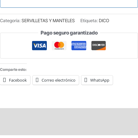
Categoría:
SERVILLETAS Y MANTELES
Etiqueta:
DICO
Pago seguro garantizado
Comparte esto:
Facebook
Correo electrónico
WhatsApp
Descripción
Información adicional