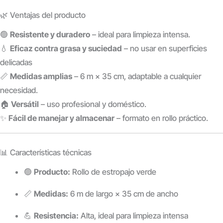
🌿 Ventajas del producto
🟢
Resistente y duradero
– ideal para limpieza intensa.
💧
Eficaz contra grasa y suciedad
– no usar en superficies
delicadas
📏
Medidas amplias
– 6 m × 35 cm, adaptable a cualquier
necesidad.
🏠
Versátil
– uso profesional y doméstico.
✨
Fácil de manejar y almacenar
– formato en rollo práctico.
📊 Características técnicas
🟢
Producto:
Rollo de estropajo verde
📏
Medidas:
6 m de largo × 35 cm de ancho
💪
Resistencia:
Alta, ideal para limpieza intensa