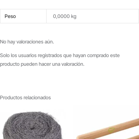
Peso
0,0000 kg
No hay valoraciones aún.
Solo los usuarios registrados que hayan comprado este
producto pueden hacer una valoración.
Productos relacionados