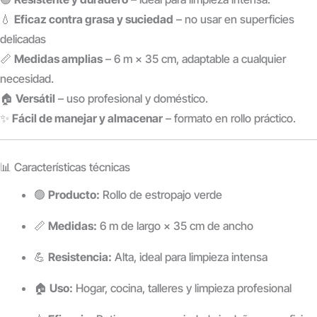
💧
Eficaz contra grasa y suciedad
– no usar en superficies
delicadas
📏
Medidas amplias
– 6 m × 35 cm, adaptable a cualquier
necesidad.
🏠
Versátil
– uso profesional y doméstico.
✨
Fácil de manejar y almacenar
– formato en rollo práctico.
📊 Características técnicas
🟢
Producto:
Rollo de estropajo verde
📏
Medidas:
6 m de largo × 35 cm de ancho
💪
Resistencia:
Alta, ideal para limpieza intensa
🏠
Uso:
Hogar, cocina, talleres y limpieza profesional