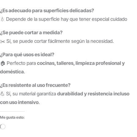
¿Es adecuado para superficies delicadas?
💧 Depende de la superficie hay que tener especial cuidado
¿Se puede cortar a medida?
✂️ Sí, se puede cortar fácilmente según la necesidad.
¿Para qué usos es ideal?
🏠 Perfecto para
cocinas, talleres, limpieza profesional y
doméstica
.
¿Es resistente al uso frecuente?
💪 Sí, su material garantiza
durabilidad y resistencia incluso
con uso intensivo
.
Me gusta esto:
Cargando...