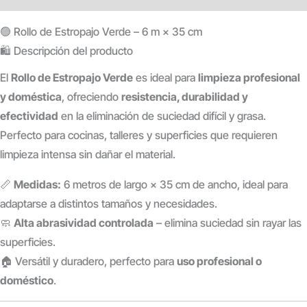
🟢 Rollo de Estropajo Verde – 6 m × 35 cm
🛍️ Descripción del producto
El
Rollo de Estropajo Verde
es ideal para
limpieza profesional
y doméstica
, ofreciendo
resistencia, durabilidad y
efectividad
en la eliminación de suciedad difícil y grasa.
Perfecto para cocinas, talleres y superficies que requieren
limpieza intensa sin dañar el material.
📏
Medidas:
6 metros de largo × 35 cm de ancho, ideal para
adaptarse a distintos tamaños y necesidades.
🧼
Alta abrasividad controlada
– elimina suciedad sin rayar las
superficies.
🏠 Versátil y duradero, perfecto para
uso profesional o
doméstico
.